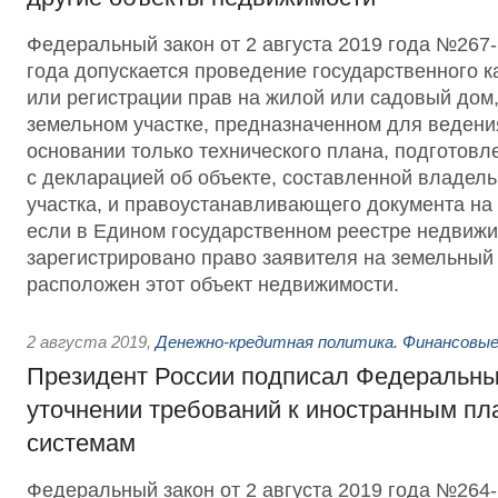
Федеральный закон от 2 августа 2019 года №267-
года допускается проведение государственного к
или регистрации прав на жилой или садовый дом
земельном участке, предназначенном для ведени
основании только технического плана, подготовл
с декларацией об объекте, составленной владел
участка, и правоустанавливающего документа на 
если в Едином государственном реестре недвижи
зарегистрировано право заявителя на земельный 
расположен этот объект недвижимости.
2 августа 2019
,
Денежно-кредитная политика. Финансовые
Президент России подписал Федеральны
уточнении требований к иностранным п
системам
Федеральный закон от 2 августа 2019 года №26