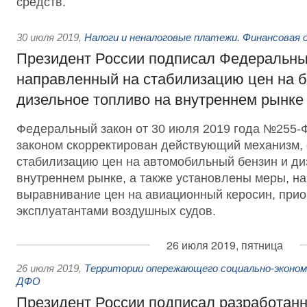
средств.
30 июля 2019
,
Налоги и неналоговые платежи. Финансовая
Президент России подписал Федеральны
направленный на стабилизацию цен на б
дизельное топливо на внутреннем рынке
Федеральный закон от 30 июля 2019 года №255
законом скорректирован действующий механизм
стабилизацию цен на автомобильный бензин и ди
внутреннем рынке, а также установлены меры, н
выравнивание цен на авиационный керосин, при
эксплуатантами воздушных судов.
26 июля 2019, пятница
26 июля 2019
,
Территории опережающего социально-эконом
ДФО
Президент России подписал разработан