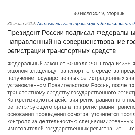
30 июля 2019, вторник
30 июля 2019
,
Автомобильный транспорт. Безопасность д
Президент России подписал Федеральны
направленный на совершенствование го
регистрации транспортных средств
Федеральный закон от 30 июля 2019 года №256
законом владельцу транспортного средства пред
получение государственных регистрационных зна
установленном Правительством России, после п
транспортному средству государственного регист
Конкретизируются действия регистрационного по
регистрирующего органа при регистрации трансп
основания проведения осмотра, уточняется поряд
контроля за деятельностью специализированных 
изготовителей государственных регистрационных