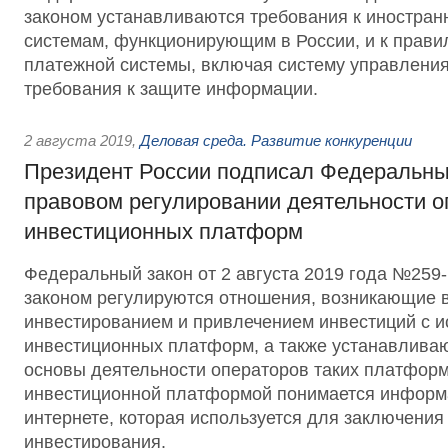
законом устанавливаются требования к иностра
системам, функционирующим в России, и к прави
платежной системы, включая систему управления
требования к защите информации.
2 августа 2019
,
Деловая среда. Развитие конкуренции
Президент России подписал Федеральны
правовом регулировании деятельности о
инвестиционных платформ
Федеральный закон от 2 августа 2019 года №25
законом регулируются отношения, возникающие в
инвестированием и привлечением инвестиций с 
инвестиционных платформ, а также устанавлива
основы деятельности операторов таких платформ
инвестиционной платформой понимается информ
интернете, которая используется для заключения
инвестирования.