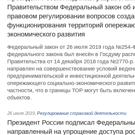
Правительством Федеральный закон об 
правовом регулировании вопросов созда
функционирования территорий опережаю
экономического развития
Федеральный закон от 26 июля 2019 года №254-
федерального закона был внесён в Госдуму рас
Правительства от 14 декабря 2018 года №2770-р
направлен на совершенствование условий веден
предпринимательской и инвестиционной деятельн
опережающего социально-экономического развити
частности, что в границы ТОР могут быть включе
объектов.
26 июля 2019
,
Регулирование страховой деятельности
Президент России подписал Федеральны
направленный на упрощение доступа рос