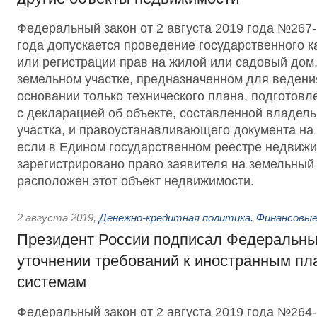
Федеральный закон от 2 августа 2019 года №267-
года допускается проведение государственного к
или регистрации прав на жилой или садовый дом
земельном участке, предназначенном для ведени
основании только технического плана, подготовл
с декларацией об объекте, составленной владел
участка, и правоустанавливающего документа на 
если в Едином государственном реестре недвижи
зарегистрировано право заявителя на земельный 
расположен этот объект недвижимости.
2 августа 2019
,
Денежно-кредитная политика. Финансовые
Президент России подписал Федеральны
уточнении требований к иностранным п
системам
Федеральный закон от 2 августа 2019 года №26