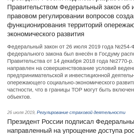
Правительством Федеральный закон об 
правовом регулировании вопросов созда
функционирования территорий опережаю
экономического развития
Федеральный закон от 26 июля 2019 года №254-
федерального закона был внесён в Госдуму рас
Правительства от 14 декабря 2018 года №2770-р
направлен на совершенствование условий веден
предпринимательской и инвестиционной деятельн
опережающего социально-экономического развити
частности, что в границы ТОР могут быть включе
объектов.
26 июля 2019
,
Регулирование страховой деятельности
Президент России подписал Федеральны
направленный на упрощение доступа рос