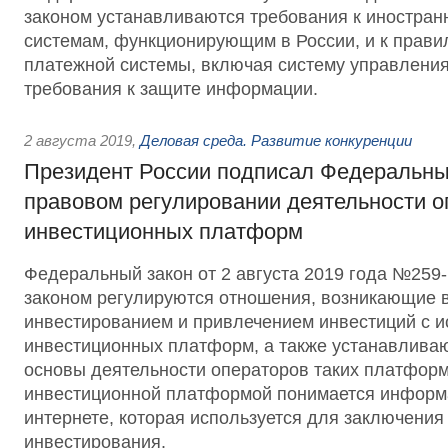
законом устанавливаются требования к иностра
системам, функционирующим в России, и к прави
платежной системы, включая систему управления
требования к защите информации.
2 августа 2019
,
Деловая среда. Развитие конкуренции
Президент России подписал Федеральны
правовом регулировании деятельности о
инвестиционных платформ
Федеральный закон от 2 августа 2019 года №25
законом регулируются отношения, возникающие в
инвестированием и привлечением инвестиций с 
инвестиционных платформ, а также устанавлива
основы деятельности операторов таких платформ
инвестиционной платформой понимается информ
интернете, которая используется для заключения
инвестирования.