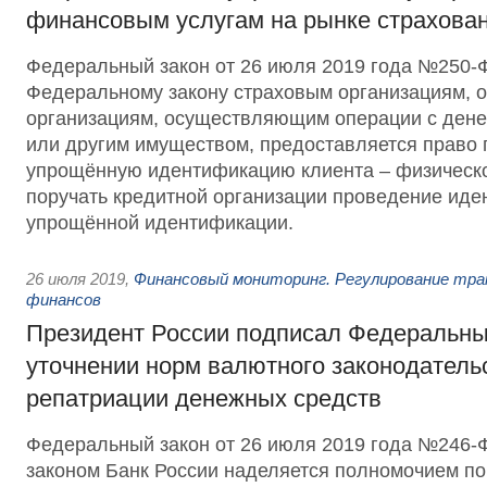
финансовым услугам на рынке страхова
Федеральный закон от 26 июля 2019 года №250-
Федеральному закону страховым организациям, 
организациям, осуществляющим операции с ден
или другим имуществом, предоставляется право 
упрощённую идентификацию клиента – физическог
поручать кредитной организации проведение иде
упрощённой идентификации.
26 июля 2019
,
Финансовый мониторинг. Регулирование тра
финансов
Президент России подписал Федеральны
уточнении норм валютного законодательс
репатриации денежных средств
Федеральный закон от 26 июля 2019 года №246
законом Банк России наделяется полномочием п