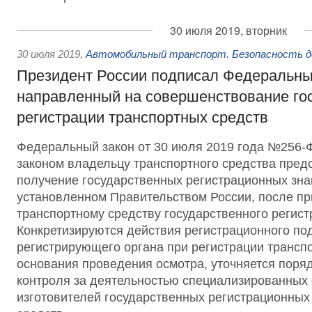
30 июля 2019, вторник
30 июля 2019
,
Автомобильный транспорт. Безопасность д
Президент России подписал Федеральны
направленный на совершенствование го
регистрации транспортных средств
Федеральный закон от 30 июля 2019 года №256
законом владельцу транспортного средства пред
получение государственных регистрационных зна
установленном Правительством России, после п
транспортному средству государственного регист
Конкретизируются действия регистрационного по
регистрирующего органа при регистрации трансп
основания проведения осмотра, уточняется поряд
контроля за деятельностью специализированных 
изготовителей государственных регистрационных