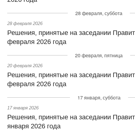
28 февраля, суббота
28 февраля 2026
Решения, принятые на заседании Правит
февраля 2026 года
20 февраля, пятница
20 февраля 2026
Решения, принятые на заседании Правит
февраля 2026 года
17 января, суббота
17 января 2026
Решения, принятые на заседании Правит
января 2026 года