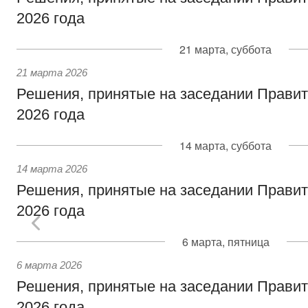
2026 года
21 марта, суббота
21 марта 2026
Решения, принятые на заседании Правит
2026 года
14 марта, суббота
14 марта 2026
Решения, принятые на заседании Правит
2026 года
6 марта, пятница
6 марта 2026
Решения, принятые на заседании Правит
2026 года