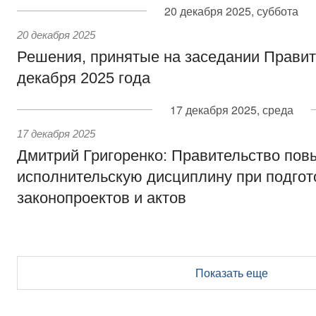
20 декабря 2025, суббота
20 декабря 2025
Решения, принятые на заседании Правит
декабря 2025 года
17 декабря 2025, среда
17 декабря 2025
Дмитрий Григоренко: Правительство пов
исполнительскую дисциплину при подгот
законопроектов и актов
Показать еще