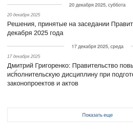
20 декабря 2025, суббота
20 декабря 2025
Решения, принятые на заседании Правит
декабря 2025 года
17 декабря 2025, среда
17 декабря 2025
Дмитрий Григоренко: Правительство пов
исполнительскую дисциплину при подгот
законопроектов и актов
Показать еще