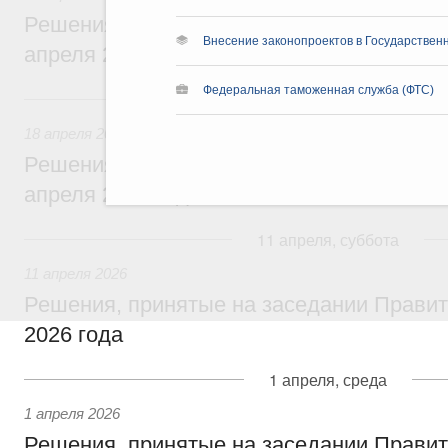
Решения, принятые на заседании Правит
Внесение законопроектов в Государствен
апреля 2026 года
Федеральная таможенная служба (ФТС)
18 апреля, суббота
18 апреля 2026
Решения, принятые на заседании Правит
апреля 2026 года
11 апреля, суббота
11 апреля 2026
Решения, принятые на заседании Правит
2026 года
1 апреля, среда
1 апреля 2026
Решения, принятые на заседании Правит