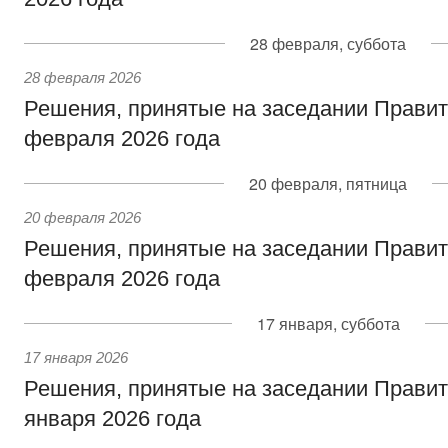
28 февраля, суббота
28 февраля 2026
Решения, принятые на заседании Правит
февраля 2026 года
20 февраля, пятница
20 февраля 2026
Решения, принятые на заседании Правит
февраля 2026 года
17 января, суббота
17 января 2026
Решения, принятые на заседании Правит
января 2026 года