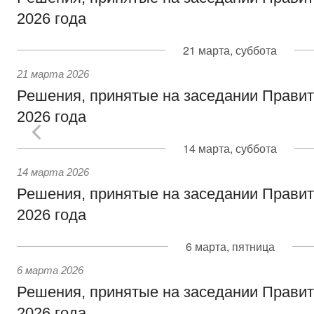
2026 года
21 марта, суббота
21 марта 2026
Решения, принятые на заседании Правит
2026 года
14 марта, суббота
14 марта 2026
Решения, принятые на заседании Правит
2026 года
6 марта, пятница
6 марта 2026
Решения, принятые на заседании Правит
2026 года