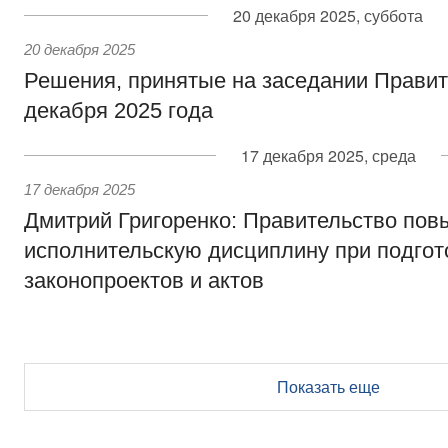
20 декабря 2025, суббота
20 декабря 2025
Решения, принятые на заседании Правит
декабря 2025 года
17 декабря 2025, среда
17 декабря 2025
Дмитрий Григоренко: Правительство пов
исполнительскую дисциплину при подгот
законопроектов и актов
Показать еще