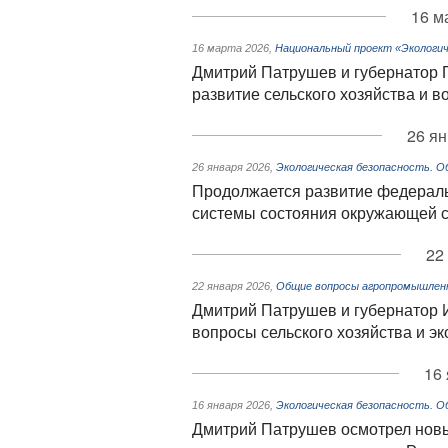
16 м
16 марта 2026
,
Национальный проект «Экологич
Дмитрий Патрушев и губернатор 
развитие сельского хозяйства и в
26 ян
26 января 2026
,
Экологическая безопасность. 
Продолжается развитие федерал
системы состояния окружающей 
22
22 января 2026
,
Общие вопросы агропромышленн
Дмитрий Патрушев и губернатор И
вопросы сельского хозяйства и эк
16 
16 января 2026
,
Экологическая безопасность. 
Дмитрий Патрушев осмотрел нов