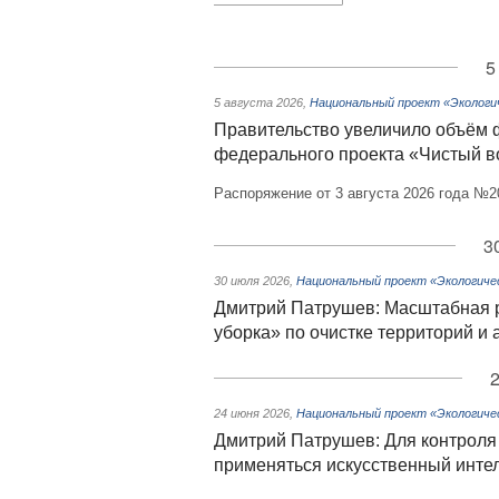
5
5 августа 2026
,
Национальный проект «Экологи
Правительство увеличило объём 
федерального проекта «Чистый в
Распоряжение от 3 августа 2026 года №2
3
30 июля 2026
,
Национальный проект «Экологиче
Дмитрий Патрушев: Масштабная р
уборка» по очистке территорий и
2
24 июня 2026
,
Национальный проект «Экологиче
Дмитрий Патрушев: Для контроля 
применяться искусственный инте