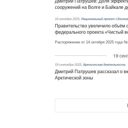
Дмитрий Патрушев: Доля эффект
сооружений на Волге и Байкале д
16 октября 2025
,
Национальный проект «Эколог
Правительство увеличило объём 
федерального проекта «Чистый в
Распоряжение от 14 октября 2025 года №
19 сен
19 сентября 2025
,
Арктическая деятельность
Дмитрий Патрушев рассказал о вк
Арктической зоны