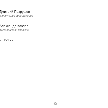
Дмитрий Патрушев
курирующий вице-премьер
Александр Козлов
руководитель проекта
 России