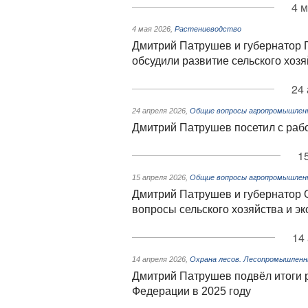
4 м
4 мая 2026
,
Растениеводство
Дмитрий Патрушев и губернатор 
обсудили развитие сельского хозя
24 
24 апреля 2026
,
Общие вопросы агропромышленн
Дмитрий Патрушев посетил с раб
1
15 апреля 2026
,
Общие вопросы агропромышленн
Дмитрий Патрушев и губернатор 
вопросы сельского хозяйства и эк
14
14 апреля 2026
,
Охрана лесов. Лесопромышленн
Дмитрий Патрушев подвёл итоги 
Федерации в 2025 году