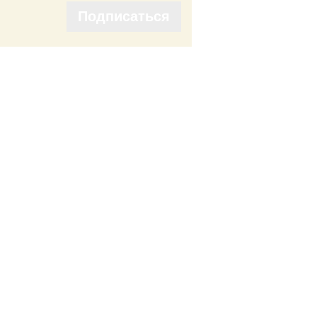
Подписаться
Подписаться