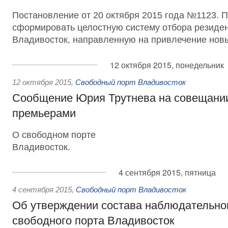
Постановление от 20 октября 2015 года №1123. 
сформировать целостную систему отбора резиден
Владивосток, направленную на привлечение новы
12 октября 2015, понедельник
12 октября 2015
,
Свободный порт Владивосток
Сообщение Юрия Трутнева на совещании
премьерами
О свободном порте
Владивосток.
4 сентября 2015, пятница
4 сентября 2015
,
Свободный порт Владивосток
Об утверждении состава наблюдательног
свободного порта Владивосток