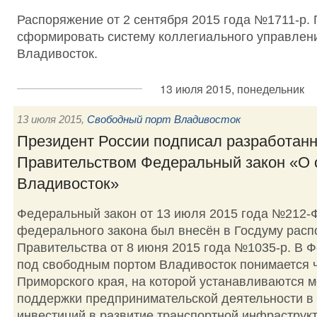
Распоряжение от 2 сентября 2015 года №1711-р.
сформировать систему коллегиального управлен
Владивосток.
13 июля 2015, понедельник
13 июля 2015
,
Свободный порт Владивосток
Президент России подписал разработан
Правительством Федеральный закон «О 
Владивосток»
Федеральный закон от 13 июля 2015 года №212-
федерального закона был внесён в Госдуму рас
Правительства от 8 июня 2015 года №1035-р. В 
под свободным портом Владивосток понимается ч
Приморского края, на которой устанавливаются 
поддержки предпринимательской деятельности в
инвестиций в развитие транспортной инфраструкт