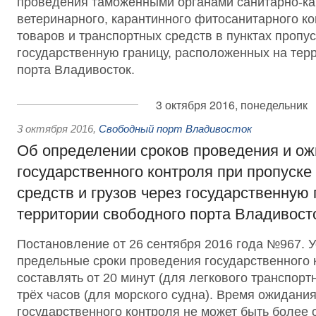
проведения таможенными органами санитарно-ка
ветеринарного, карантинного фитосанитарного ко
товаров и транспортных средств в пунктах пропус
государственную границу, расположенных на тер
порта Владивосток.
3 октября 2016, понедельник
3 октября 2016
,
Свободный порт Владивосток
Об определении сроков проведения и о
государственного контроля при пропуске
средств и грузов через государственную 
территории свободного порта Владивост
Постановление от 26 сентября 2016 года №967. У
предельные сроки проведения государственного
составлять от 20 минут (для легкового транспорт
трёх часов (для морского судна). Время ожидани
государственного контроля не может быть более 