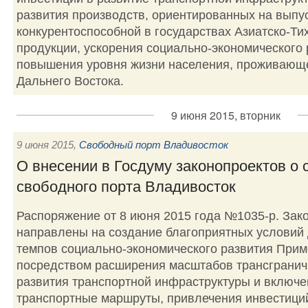
развития производств, ориентированных на выпу
конкурентоспособной в государствах Азиатско-Ти
продукции, ускорения социально-экономического 
повышения уровня жизни населения, проживающе
Дальнего Востока.
9 июня 2015, вторник
9 июня 2015
,
Свободный порт Владивосток
О внесении в Госдуму законопроектов о 
свободного порта Владивосток
Распоряжение от 8 июня 2015 года №1035-р. Зак
направлены на создание благоприятных условий
темпов социально-экономического развития Прим
посредством расширения масштабов трансгранич
развития транспортной инфраструктуры и включе
транспортные маршруты, привлечения инвестиций