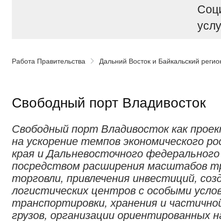
Соц
услу
Работа Правительства
Дальний Восток и Байкальский регио
Свободный порт Владивосток
Свободный порт Владивосток как проек
на ускорение темпов экономического р
края и Дальневосточного федерального 
посредством расширения масштабов т
торговли, привлечения инвестиций, соз
логистических центров с особыми усло
транспортировки, хранения и частично
грузов, организации ориентированных н