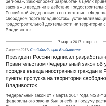
региона». Законопроект разработан в целях при
закона «О введении в действие Градостроительно
Российской Федерации» в соответствие с Федер
свободном порте Владивосток», устанавливающи
градостроительной деятельности на территории 
Владивосток.
7 марта 2017, вторник
7 марта 2017
,
Свободный порт Владивосток
Президент России подписал разработан
Правительством Федеральный закон об
порядке въезда иностранных граждан в 
пункты пропуска на территории свободно
Владивосток
Федеральный закон от 7 марта 2017 года №28-ФЗ
федерального закона был внесён в Госдуму рас