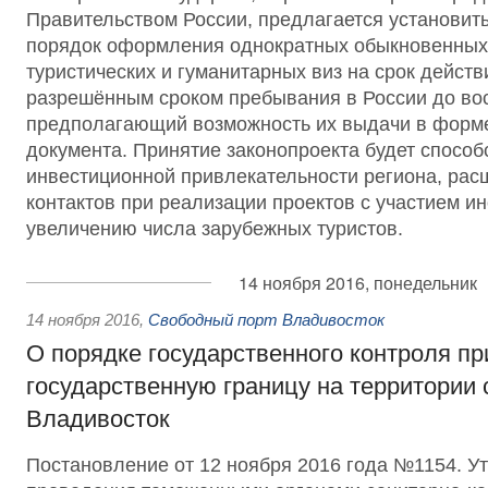
Правительством России, предлагается установи
порядок оформления однократных обыкновенных
туристических и гуманитарных виз на срок действ
разрешённым сроком пребывания в России до вос
предполагающий возможность их выдачи в форме
документа. Принятие законопроекта будет спосо
инвестиционной привлекательности региона, ра
контактов при реализации проектов с участием и
увеличению числа зарубежных туристов.
14 ноября 2016, понедельник
14 ноября 2016
,
Свободный порт Владивосток
О порядке государственного контроля пр
государственную границу на территории 
Владивосток
Постановление от 12 ноября 2016 года №1154. 