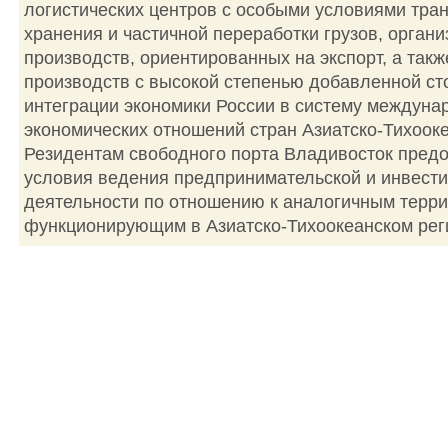
логистических центров с особыми условиями тра
хранения и частичной переработки грузов, орган
производств, ориентированных на экспорт, а так
производств с высокой степенью добавленной ст
интеграции экономики России в систему междуна
экономических отношений стран Азиатско-Тихооке
Резидентам свободного порта Владивосток пред
условия ведения предпринимательской и инвест
деятельности по отношению к аналогичным терри
функционирующим в Азиатско-Тихоокеанском рег