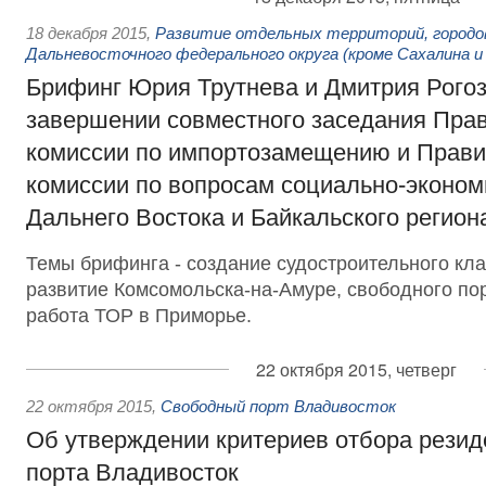
18 декабря 2015
,
Развитие отдельных территорий, городо
Дальневосточного федерального округа (кроме Сахалина и
Брифинг Юрия Трутнева и Дмитрия Рогоз
завершении совместного заседания Пра
комиссии по импортозамещению и Прави
комиссии по вопросам социально-эконом
Дальнего Востока и Байкальского регион
Темы брифинга - создание судостроительного кла
развитие Комсомольска-на-Амуре, свободного по
работа ТОР в Приморье.
22 октября 2015, четверг
22 октября 2015
,
Свободный порт Владивосток
Об утверждении критериев отбора резид
порта Владивосток