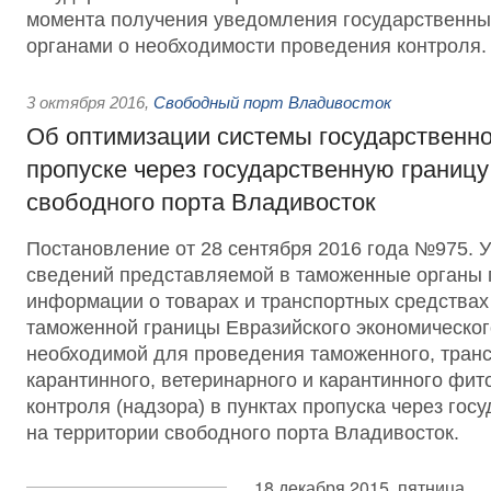
момента получения уведомления государственн
органами о необходимости проведения контроля.
3 октября 2016
,
Свободный порт Владивосток
Об оптимизации системы государственно
пропуске через государственную границу
свободного порта Владивосток
Постановление от 28 сентября 2016 года №975. 
сведений представляемой в таможенные органы
информации о товарах и транспортных средствах
таможенной границы Евразийского экономическог
необходимой для проведения таможенного, транс
карантинного, ветеринарного и карантинного фит
контроля (надзора) в пунктах пропуска через гос
на территории свободного порта Владивосток.
18 декабря 2015, пятница