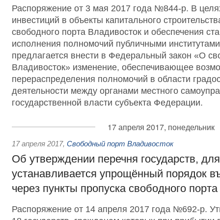
Распоряжение от 3 мая 2017 года №844-р. В цел
инвестиций в объекты капитального строительств
свободного порта Владивосток и обеспечения ст
исполнения полномочий публичными институтами
предлагается внести в Федеральный закон «О св
Владивосток» изменение, обеспечивающее возм
перераспределения полномочий в области градо
деятельности между органами местного самоупра
государственной власти субъекта Федерации.
17 апреля 2017, понедельник
17 апреля 2017
,
Свободный порт Владивосток
Об утверждении перечня государств, дл
устанавливается упрощённый порядок в
через пункты пропуска свободного порта
Распоряжение от 14 апреля 2017 года №692-р. У