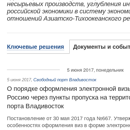
несырьевых производств, углубления и
российской экономики в систему эконом
отношений Азиатско-Тихоокеанского ре
Ключевые решения
Документы и собы
5 июня 2017, понедельник
5 июня 2017
,
Свободный порт Владивосток
О порядке оформления электронной визы
Россию через пункты пропуска на террит
порта Владивосток
Постановление от 30 мая 2017 года №667. Утве
особенностях оформления виз в форме электронн