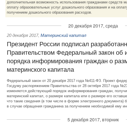
дополнительная возможность использования гражданами средств ма
оплату образовательных услуг дошкольного образования и на оплат
получением дошкольного образования расходов.
20 декабря 2017, среда
20 декабря 2017
,
Материнский капитал
Президент России подписал разработан
Правительством Федеральный закон об 
порядка информирования граждан о раз
материнского капитала
Федеральный закон от 20 декабря 2017 года №411-ФЗ. Проект федер
Госдуму распоряжением Правительства от 28 октября 2017 года №2
изменяется действующий порядок информирования граждан, получи
материнский капитал, о размере капитала или о размере его оставш
что такие сведения (в том числе в форме электронного документа) 
в случае обращения гражданина за получением необходимой ему и
5 декабря 2017, вторник