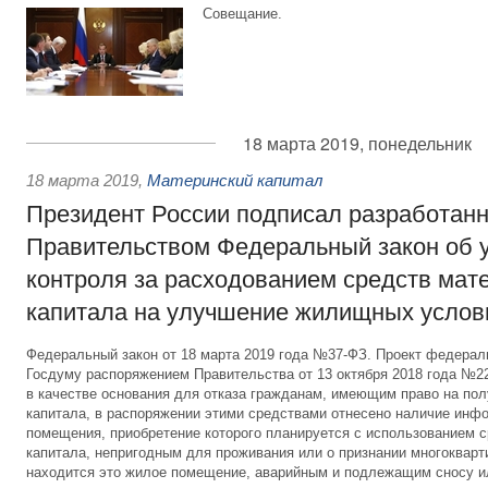
Совещание.
18 марта 2019, понедельник
18 марта 2019
,
Материнский капитал
Президент России подписал разработан
Правительством Федеральный закон об 
контроля за расходованием средств мат
капитала на улучшение жилищных услов
Федеральный закон от 18 марта 2019 года №37-ФЗ. Проект федераль
Госдуму распоряжением Правительства от 13 октября 2018 года №2
в качестве основания для отказа гражданам, имеющим право на пол
капитала, в распоряжении этими средствами отнесено наличие инф
помещения, приобретение которого планируется с использованием с
капитала, непригодным для проживания или о признании многокварт
находится это жилое помещение, аварийным и подлежащим сносу ил