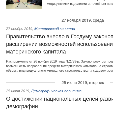
медицинскими изделиями и лечебным пит
27 ноября 2019, среда
27 ноября 2019
,
Материнский капитал
Правительство внесло в Госдуму законоп
расширении возможностей использовани
материнского капитала
Распоряжение от 26 ноября 2019 года №2799-р. Законопроектом пре
возможность направления средств материнского капитала на строит
объекта индивидуального жилищного строительства на садовом зем
25 июня 2019, вторник
25 июня 2019
,
Демографическая политика
О достижении национальных целей разв
демографии