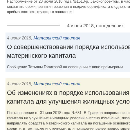
Распоряжение от 23 июля 2018 года №1513-р. Законопроектом, в час
сократить сроки принятия решения о выдаче сертификата с одного м
приёма соответствующего заявления.
4 июня 2018, понедельник
4 июня 2018
,
Материнский капитал
О совершенствовании порядка использо
материнского капитала
Сообщение Татьяны Голиковой на совещании с вице-премьерами.
4 июня 2018
,
Материнский капитал
Об изменениях в порядке использования
капитала для улучшения жилищных усло
Постановление от 31 мая 2018 года №631. В Правила направления с
капитала на улучшение жилищных условий внесено изменение, по
направлять средства материнского капитала на погашение основного
кредиту, в том числе ипотечному, для погашения ранее предоставле