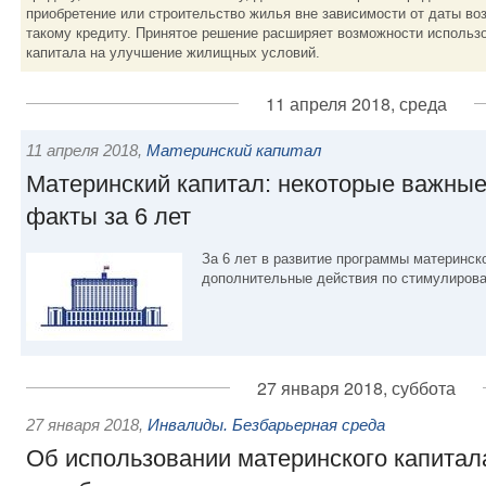
приобретение или строительство жилья вне зависимости от даты во
такому кредиту. Принятое решение расширяет возможности использ
капитала на улучшение жилищных условий.
11 апреля 2018, среда
11 апреля 2018
,
Материнский капитал
Материнский капитал: некоторые важны
факты за 6 лет
За 6 лет в развитие программы материнск
дополнительные действия по стимулиров
27 января 2018, суббота
27 января 2018
,
Инвалиды. Безбарьерная среда
Об использовании материнского капитал