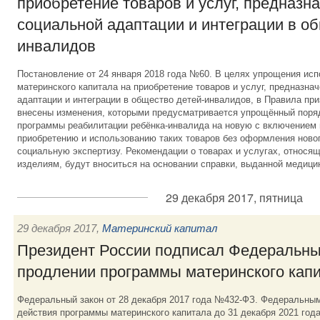
приобретение товаров и услуг, предназн
социальной адаптации и интеграции в об
инвалидов
Постановление от 24 января 2018 года №60. В целях упрощения исп
материнского капитала на приобретение товаров и услуг, предназна
адаптации и интеграции в общество детей-инвалидов, в Правила пр
внесены изменения, которыми предусматривается упрощённый поря
программы реабилитации ребёнка-инвалида на новую с включением 
приобретению и использованию таких товаров без оформления новог
социальную экспертизу. Рекомендации о товарах и услугах, относя
изделиям, будут вноситься на основании справки, выданной медици
29 декабря 2017, пятница
29 декабря 2017
,
Материнский капитал
Президент России подписал Федеральны
продлении программы материнского кап
Федеральный закон от 28 декабря 2017 года №432-ФЗ. Федеральным
действия программы материнского капитала до 31 декабря 2021 год