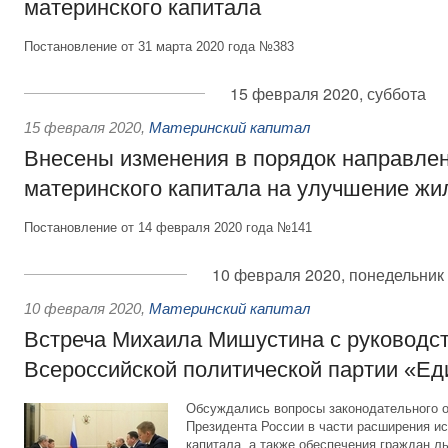
материнского капитала
Постановление от 31 марта 2020 года №383
15 февраля 2020, суббота
15 февраля 2020
,
Материнский капитал
Внесены изменения в порядок направлен
материнского капитала на улучшение ж
Постановление от 14 февраля 2020 года №141
10 февраля 2020, понедельник
10 февраля 2020
,
Материнский капитал
Встреча Михаила Мишустина с руководс
Всероссийской политической партии «Ед
Обсуждались вопросы законодательного 
Президента России в части расширения и
капитала, а также обеспечения граждан л