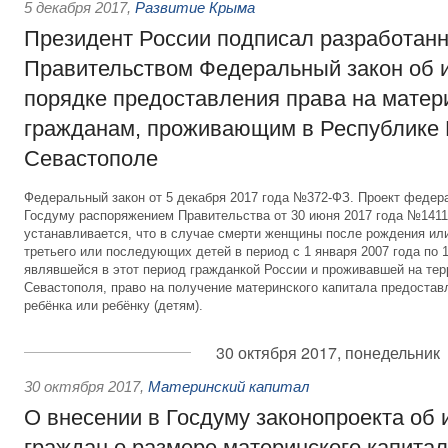
5 декабря 2017
,
Развитие Крыма
Президент России подписал разработан
Правительством Федеральный закон об 
порядке предоставления права на матер
гражданам, проживающим в Республике
Севастополе
Федеральный закон от 5 декабря 2017 года №372-ФЗ. Проект федера
Госдуму распоряжением Правительства от 30 июня 2017 года №141
устанавливается, что в случае смерти женщины после рождения или
третьего или последующих детей в период с 1 января 2007 года по 1
являвшейся в этот период гражданкой России и проживавшей на тер
Севастополя, право на получение материнского капитала предостав
ребёнка или ребёнку (детям).
30 октября 2017, понедельник
30 октября 2017
,
Материнский капитал
О внесении в Госдуму законопроекта об
граждан о размере материнского капитал