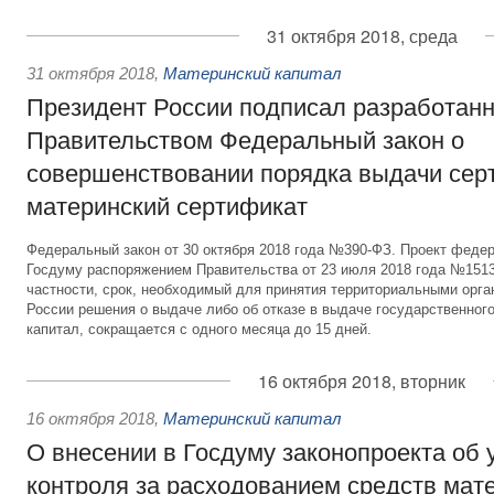
31 октября 2018, среда
31 октября 2018
,
Материнский капитал
Президент России подписал разработан
Правительством Федеральный закон о
совершенствовании порядка выдачи сер
материнский сертификат
Федеральный закон от 30 октября 2018 года №390-ФЗ. Проект федер
Госдуму распоряжением Правительства от 23 июля 2018 года №1513
частности, срок, необходимый для принятия территориальными орг
России решения о выдаче либо об отказе в выдаче государственног
капитал, сокращается с одного месяца до 15 дней.
16 октября 2018, вторник
16 октября 2018
,
Материнский капитал
О внесении в Госдуму законопроекта об 
контроля за расходованием средств мат