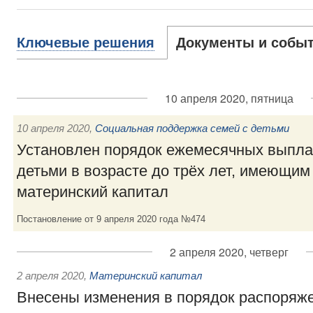
Ключевые решения
Документы и собы
10 апреля 2020, пятница
10 апреля 2020
,
Социальная поддержка семей с детьми
Установлен порядок ежемесячных выпла
детьми в возрасте до трёх лет, имеющим
материнский капитал
Постановление от 9 апреля 2020 года №474
2 апреля 2020, четверг
2 апреля 2020
,
Материнский капитал
Внесены изменения в порядок распоряж