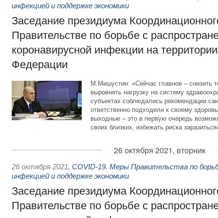
инфекцией и поддержке экономики
Заседание президиума Координационного
Правительстве по борьбе с распростран
коронавирусной инфекции на территории
Федерации
М.Мишустин: «Сейчас главное – снизить 
выровнять нагрузку на систему здравоохр
субъектах соблюдались рекомендации сан
ответственно подходили к своему здоров
выходные – это в первую очередь возможн
своих близких, избежать риска заразиться
26 октября 2021, вторник
26 октября 2021
,
COVID-19. Меры Правительства по борьб
инфекцией и поддержке экономики
Заседание президиума Координационного
Правительстве по борьбе с распростран