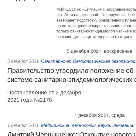
М.Мишустин: «Ситуация с заболеваемость
остаётся напряжённой. По поручению Пре
завершает подготовку обновлённого плана
предотвращение распространения нового 
только санитарно-эпидемиологические ме
решения для защиты здоровья граждан».
5 декабря 2021, воскресенье
5 декабря 2021
,
Санитарно-эпидемиологическая безопасно
Правительство утвердило положение об
системе санитарно-эпидемиологических 
Постановление от 2 декабря
2021 года №2178
1 декабря 2021, среда
1 декабря 2021
,
Медицинские технологии, наука, инновации
Дмитрий Чернышенко: Открытие нового 