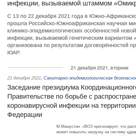
инфекции, вызываемой штаммом «Омик
С 13 по 22 декабря 2021 года в Южно-Африканск
прошла Российско-Южноафриканская научная ми
клинико-эпидемиологических особенностей новой
инфекции, вызываемой генетическим вариантом 
организована по результатам договорённостей п
ЮАР.
21 декабря 2021, вторник
21 декабря 2021
,
Санитарно-эпидемиологическая безопасн
Заседание президиума Координационного
Правительстве по борьбе с распростран
коронавирусной инфекции на территории
Федерации
М.Мишустин: «ВОЗ прогнозирует, что рас
может повысить нагрузку на систему здра