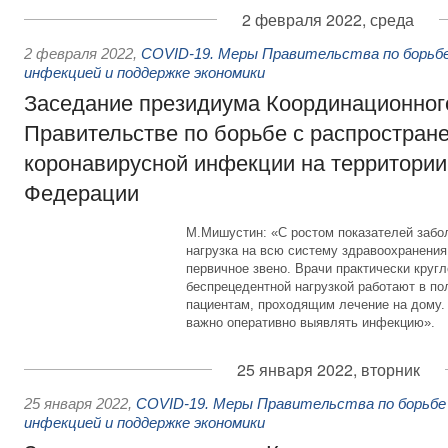
2 февраля 2022, среда
2 февраля 2022
,
COVID-19. Меры Правительства по борьбе
инфекцией и поддержке экономики
Заседание президиума Координационного
Правительстве по борьбе с распростран
коронавирусной инфекции на территории
Федерации
М.Мишустин: «С ростом показателей забо
нагрузка на всю систему здравоохранения
первичное звено. Врачи практически кругл
беспрецедентной нагрузкой работают в по
пациентам, проходящим лечение на дому. 
важно оперативно выявлять инфекцию».
25 января 2022, вторник
25 января 2022
,
COVID-19. Меры Правительства по борьбе 
инфекцией и поддержке экономики