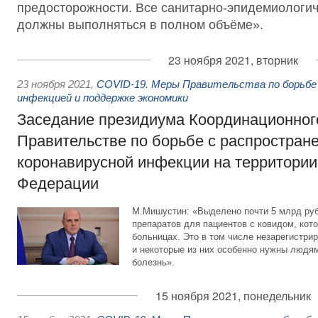
предосторожности. Все санитарно-эпидемиологи
должны выполняться в полном объёме».
23 ноября 2021, вторник
23 ноября 2021
,
COVID-19. Меры Правительства по борьбе 
инфекцией и поддержке экономики
Заседание президиума Координационного
Правительстве по борьбе с распростран
коронавирусной инфекции на территории
Федерации
М.Мишустин: «Выделено почти 5 млрд руб
препаратов для пациентов с ковидом, кот
больницах. Это в том числе незарегистри
и некоторые из них особенно нужны людям
болезнь».
15 ноября 2021, понедельник