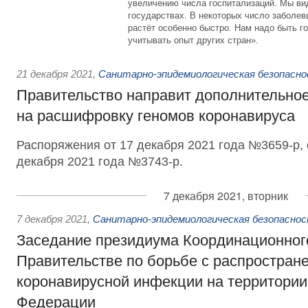
увеличению числа госпитализаций. Мы вид
государствах. В некоторых число заболев
растёт особенно быстро. Нам надо быть г
учитывать опыт других стран».
21 декабря 2021
,
Санитарно-эпидемиологическая безопасн
Правительство направит дополнительно
на расшифровку геномов коронавируса
Распоряжения от 17 декабря 2021 года №3659-р, 
декабря 2021 года №3743-р.
7 декабря 2021, вторник
7 декабря 2021
,
Санитарно-эпидемиологическая безопасно
Заседание президиума Координационного
Правительстве по борьбе с распростран
коронавирусной инфекции на территории
Федерации