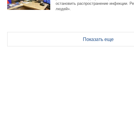
остановить распространение инфекции. Ре
людей».
Показать еще