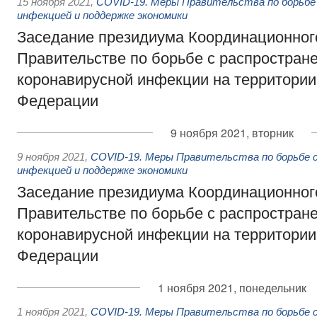
15 ноября 2021
,
COVID-19. Меры Правительства по борьбе 
инфекцией и поддержке экономики
Заседание президиума Координационного
Правительстве по борьбе с распростран
коронавирусной инфекции на территории
Федерации
9 ноября 2021, вторник
9 ноября 2021
,
COVID-19. Меры Правительства по борьбе с
инфекцией и поддержке экономики
Заседание президиума Координационного
Правительстве по борьбе с распростран
коронавирусной инфекции на территории
Федерации
1 ноября 2021, понедельник
1 ноября 2021
,
COVID-19. Меры Правительства по борьбе с