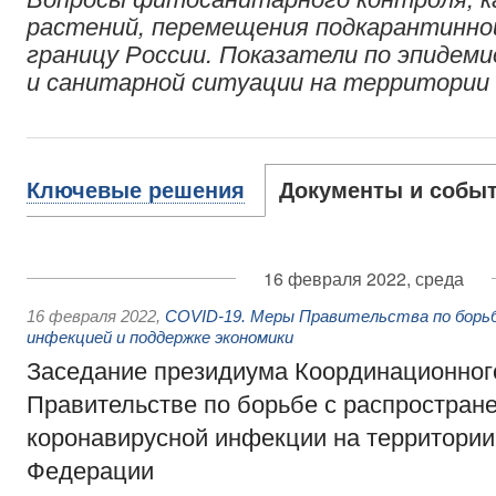
растений, перемещения подкарантинной
границу России. Показатели по эпидеми
и санитарной ситуации на территории 
Ключевые решения
Документы и собы
16 февраля 2022, среда
16 февраля 2022
,
COVID-19. Меры Правительства по борьб
инфекцией и поддержке экономики
Заседание президиума Координационного
Правительстве по борьбе с распростран
коронавирусной инфекции на территории
Федерации