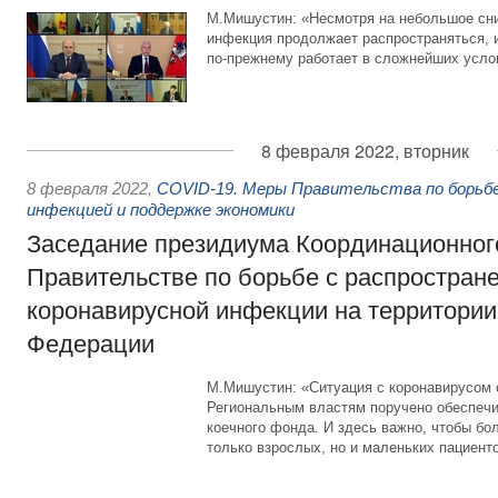
М.Мишустин: «Несмотря на небольшое сн
инфекция продолжает распространяться, 
по-прежнему работает в сложнейших усло
8 февраля 2022, вторник
8 февраля 2022
,
COVID-19. Меры Правительства по борьбе
инфекцией и поддержке экономики
Заседание президиума Координационного
Правительстве по борьбе с распростран
коронавирусной инфекции на территории
Федерации
М.Мишустин: «Ситуация с коронавирусом 
Региональным властям поручено обеспеч
коечного фонда. И здесь важно, чтобы бо
только взрослых, но и маленьких пациент