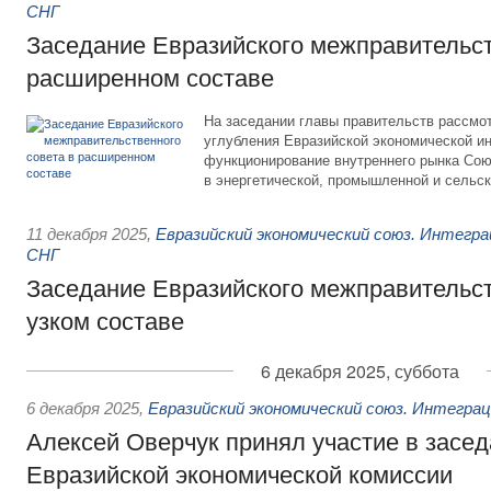
СНГ
Заседание Евразийского межправительст
расширенном составе
На заседании главы правительств рассмо
углубления Евразийской экономической ин
функционирование внутреннего рынка Сою
в энергетической, промышленной и сельс
11 декабря 2025
,
Евразийский экономический союз. Интегр
СНГ
Заседание Евразийского межправительст
узком составе
6 декабря 2025, суббота
6 декабря 2025
,
Евразийский экономический союз. Интегра
Алексей Оверчук принял участие в засе
Евразийской экономической комиссии