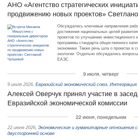
АНО «Агентство стратегических инициат
продвижению новых проектов» Светлан
Обсуждались ключевые направления рабо
достижения национальных целей развития,
проектов по улучшению инвестиционного к
программы стандарта общественного капит
экономики. Также речь шла о проектах в 
экологии. Отдельно обсуждались вопросы
ЕАЭС.
9 июля, четверг
9 июля 2026
,
Евразийский экономический союз. Интеграци
Алексей Оверчук принял участие в засе
Евразийской экономической комиссии
22 июня, понедельник
22 июня 2026
,
Экономические и гуманитарные отношения с
двусторонней основе