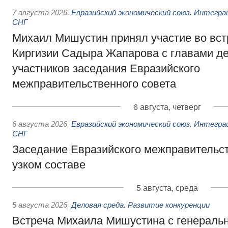
7 августа 2026
,
Евразийский экономический союз. Интегр
СНГ
Михаил Мишустин принял участие во вст
Киргизии Садыра Жапарова с главами де
участников заседания Евразийского
межправительственного совета
6 августа, четверг
6 августа 2026
,
Евразийский экономический союз. Интегр
СНГ
Заседание Евразийского межправительст
узком составе
5 августа, среда
5 августа 2026
,
Деловая среда. Развитие конкуренции
Встреча Михаила Мишустина с генераль