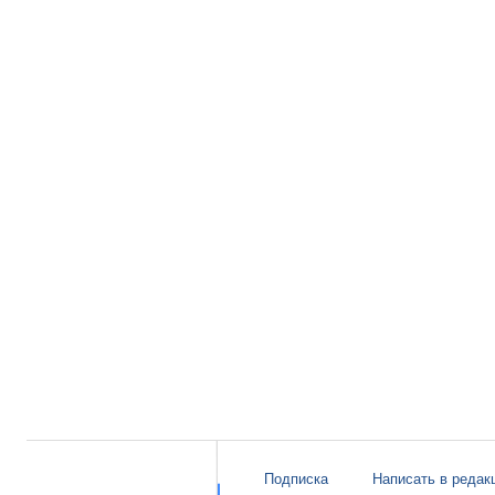
Подписка
Написать в редак