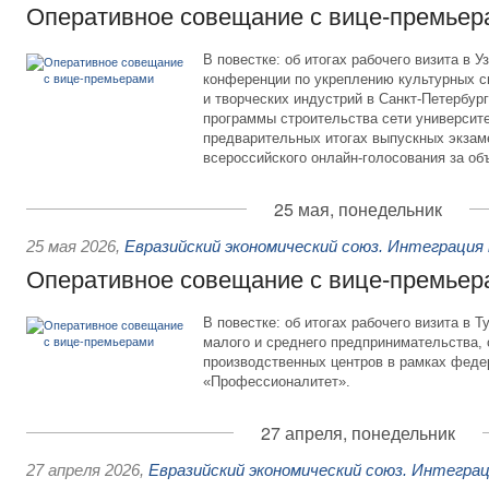
Оперативное совещание с вице-премьер
В повестке: об итогах рабочего визита в 
конференции по укреплению культурных с
и творческих индустрий в Санкт-Петербур
программы строительства сети университе
предварительных итогах выпускных экзаме
всероссийского онлайн-голосования за об
25 мая, понедельник
25 мая 2026
,
Евразийский экономический союз. Интеграция
Оперативное совещание с вице-премьер
В повестке: об итогах рабочего визита в Т
малого и среднего предпринимательства, 
производственных центров в рамках феде
«Профессионалитет».
27 апреля, понедельник
27 апреля 2026
,
Евразийский экономический союз. Интегра