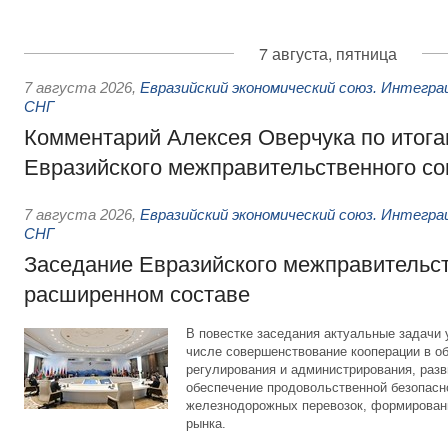
7 августа, пятница
7 августа 2026
,
Евразийский экономический союз. Интегр
СНГ
Комментарий Алексея Оверчука по итога
Евразийского межправительственного со
7 августа 2026
,
Евразийский экономический союз. Интегр
СНГ
Заседание Евразийского межправительст
расширенном составе
В повестке заседания актуальные задачи 
числе совершенствование кооперации в о
регулирования и администрирования, разв
обеспечение продовольственной безопасн
железнодорожных перевозок, формирован
рынка.