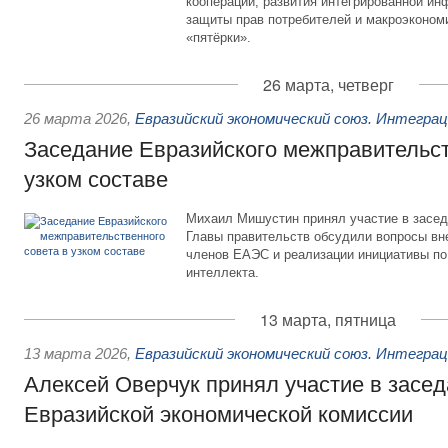
кооперации, развития интегрированной и
защиты прав потребителей и макроэкономи
«пятёрки».
26 марта, четверг
26 марта 2026
,
Евразийский экономический союз. Интегра
Заседание Евразийского межправительст
узком составе
Михаил Мишустин принял участие в засед
Главы правительств обсудили вопросы вне
членов ЕАЭС и реализации инициативы по
интеллекта.
13 марта, пятница
13 марта 2026
,
Евразийский экономический союз. Интегра
Алексей Оверчук принял участие в засе
Евразийской экономической комиссии