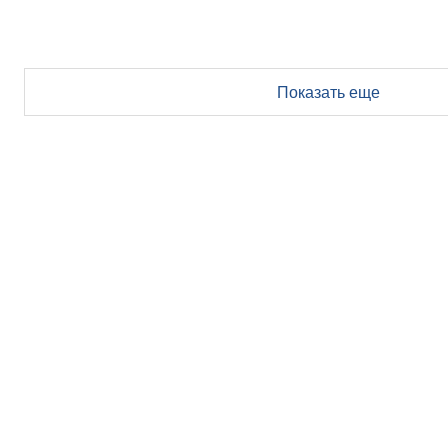
Показать еще