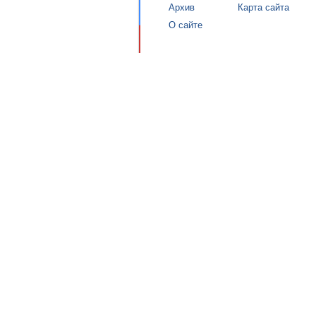
Архив
Карта сайта
О сайте