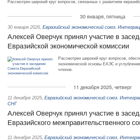
Рассмотрен широкий круг вопросов, связанных с развитием евразийс
30 января, пятница
30 января 2026
,
Евразийский экономический союз. Интегра
Алексей Оверчук принял участие в засе
Евразийской экономической комиссии
Рассмотрен широкий круг вопросов, обес
экономической основы ЕАЭС и углубление
членов.
11 декабря 2025, четверг
11 декабря 2025
,
Евразийский экономический союз. Интегр
СНГ
Алексей Оверчук принял участие в засе
Евразийского межправительственного со
11 декабря 2025
,
Евразийский экономический союз. Интегр