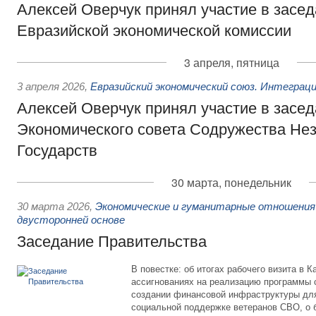
Алексей Оверчук принял участие в засе
Евразийской экономической комиссии
3 апреля, пятница
3 апреля 2026
,
Евразийский экономический союз. Интеграц
Алексей Оверчук принял участие в засе
Экономического совета Содружества Не
Государств
30 марта, понедельник
30 марта 2026
,
Экономические и гуманитарные отношения
двусторонней основе
Заседание Правительства
В повестке: об итогах рабочего визита в 
ассигнованиях на реализацию программы 
создании финансовой инфраструктуры для
социальной поддержке ветеранов СВО, о 