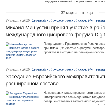
поддержку жителей приграничных регионо
27 марта, пятница
27 марта 2026
,
Евразийский экономический союз. Интегра
Михаил Мишустин принял участие в раб
международного цифрового форума Digit
Председатель Правительства России совм
принимающих участие в форуме, осмотре
проектов и выступил на пленарной сессии
27 марта 2026
,
Евразийский экономический союз. Интегра
Заседание Евразийского межправительст
расширенном составе
На заседании главы правительств рассмо
интеграционного взаимодействия государ
совершенствования таможенного админис