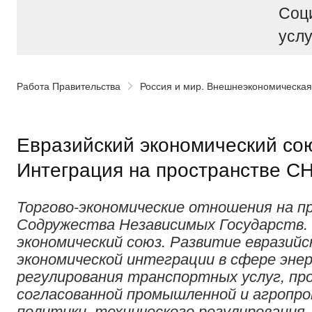
Соц
услу
Работа Правительства
Россия и мир. Внешнеэкономическая
Евразийский экономический со
Интеграция на пространстве С
Торгово-экономические отношения на 
Содружества Независимых Государств. 
экономический союз. Развитие евразийс
экономической интеграции в сфере эне
регулирования транспортных услуг, пр
согласованной промышленной и агропр
политики, технического регулирования,