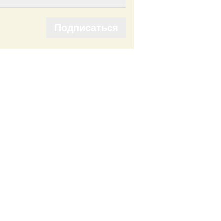
Подписаться
Подписаться