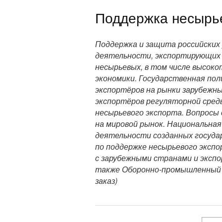
Поддержка несырье
Поддержка и защита российских
деятельности, экспортирующих 
несырьевых, в том числе высоко
экономики. Государственная пол
экспортёров на рынки зарубежны
экспортёров регуляторной сре
несырьевого экспорта. Вопросы
на мировой рынок. Национальна
деятельности созданных госуд
по поддержке несырьевого экспо
с зарубежными странами и экспо
также Оборонно-промышленный 
заказ)