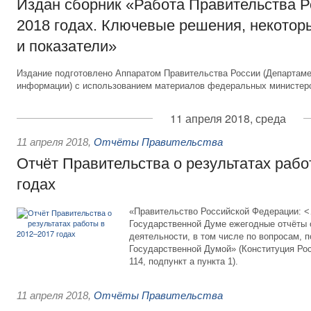
Издан сборник «Работа Правительства Р
2018 годах. Ключевые решения, некото
и показатели»
Издание подготовлено Аппаратом Правительства России (Департам
информации) с использованием материалов федеральных министерс
11 апреля 2018, среда
11 апреля 2018
,
Отчёты Правительства
Отчёт Правительства о результатах рабо
годах
«Правительство Российской Федерации: 
Государственной Думе ежегодные отчёты 
деятельности, в том числе по вопросам, 
Государственной Думой» (Конституция Ро
114, подпункт а пункта 1).
11 апреля 2018
,
Отчёты Правительства