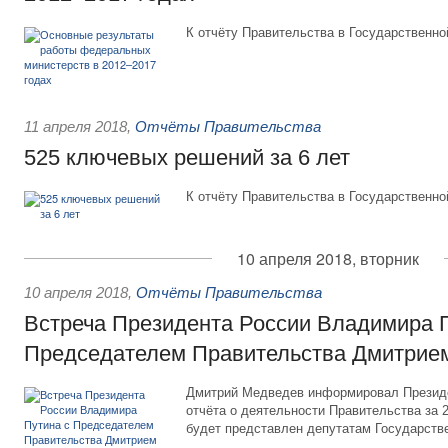
К отчёту Правительства в Государственно
11 апреля 2018
,
Отчёты Правительства
525 ключевых решений за 6 лет
К отчёту Правительства в Государственно
10 апреля 2018, вторник
10 апреля 2018
,
Отчёты Правительства
Встреча Президента России Владимира 
Председателем Правительства Дмитри
Дмитрий Медведев информировал Президе
отчёта о деятельности Правительства за 
будет представлен депутатам Государств