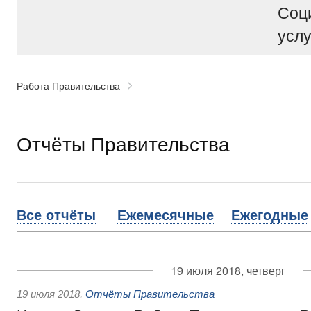
Соц
услу
Работа Правительства
Отчёты Правительства
Все отчёты
Ежемесячные
Ежегодные
19 июля 2018, четверг
19 июля 2018
,
Отчёты Правительства