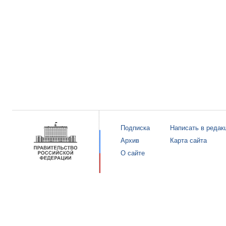
Подписка
Написать в редак
Архив
Карта сайта
О сайте