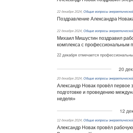
22 декабря 2024
,
Общие вопросы энергетическо
Поздравление Александра Новака
22 декабря 2024
,
Общие вопросы энергетическо
Михаил Мишустин поздравил рабо
комплекса с профессиональным 
22 декабря отмечается профессиональный
20 дек
20 декабря 2024
,
Общие вопросы энергетическо
Александр Новак провёл первое з
подготовке и проведению междун
неделя»
12 де
12 декабря 2024
,
Общие вопросы энергетическо
Александр Новак провёл рабочую 