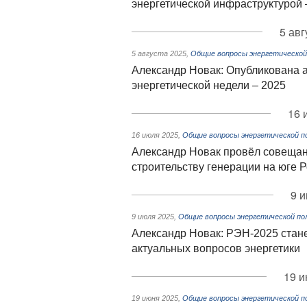
энергетической инфраструктурой 
5 авг
5 августа 2025
,
Общие вопросы энергетической
Александр Новак: Опубликована 
энергетической недели – 2025
16 
16 июля 2025
,
Общие вопросы энергетической п
Александр Новак провёл совещан
строительству генерации на юге 
9 и
9 июля 2025
,
Общие вопросы энергетической по
Александр Новак: РЭН-2025 стан
актуальных вопросов энергетики
19 и
19 июня 2025
,
Общие вопросы энергетической п