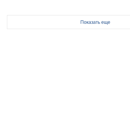
Показать еще