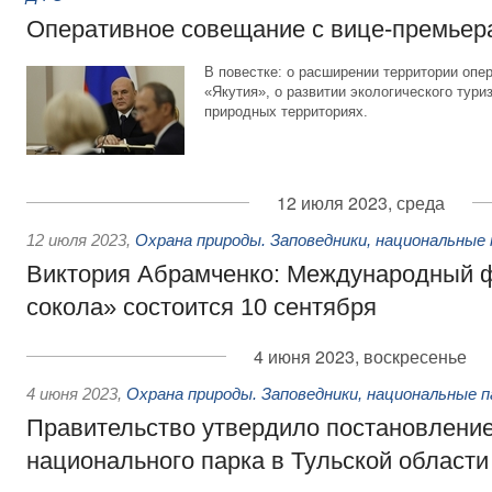
Оперативное совещание с вице-премьер
В повестке: о расширении территории оп
«Якутия», о развитии экологического тур
природных территориях.
12 июля 2023, среда
12 июля 2023
,
Охрана природы. Заповедники, национальные 
Виктория Абрамченко: Международный 
сокола» состоится 10 сентября
4 июня 2023, воскресенье
4 июня 2023
,
Охрана природы. Заповедники, национальные п
Правительство утвердило постановление
национального парка в Тульской области