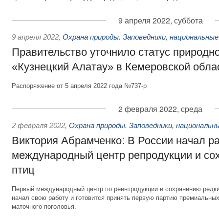
9 апреля 2022, суббота
9 апреля 2022
,
Охрана природы. Заповедники, национальные
Правительство уточнило статус природн
«Кузнецкий Алатау» в Кемеровской обла
Распоряжение от 5 апреля 2022 года №737-р
2 февраля 2022, среда
2 февраля 2022
,
Охрана природы. Заповедники, национальн
Виктория Абрамченко: В России начал р
международный центр репродукции и со
птиц
Первый международный центр по реинтродукции и сохранению редк
начал свою работу и готовится принять первую партию премиальных
маточного поголовья.