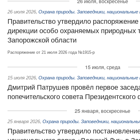
26 июля, воскресенье
26 июля 2026
,
Охрана природы. Заповедники, национальные 
Правительство утвердило распоряжение 
дирекции особо охраняемых природных 
Запорожской области
Распоряжение от 21 июля 2026 года №1915-р
15 июля, среда
15 июля 2026
,
Охрана природы. Заповедники, национальные 
Дмитрий Патрушев провёл первое засед
попечительского совета Президентского
25 января, воскресенье
25 января 2026
,
Охрана природы. Заповедники, национальны
Правительство утвердило постановление