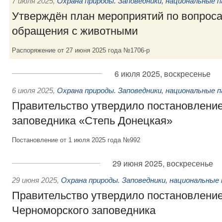
7 июля 2025
,
Охрана природы. Заповедники, национальные п
Утверждён план мероприятий по вопроса
обращения с животными
Распоряжение от 27 июня 2025 года №1706-р
6 июля 2025, воскресенье
6 июля 2025
,
Охрана природы. Заповедники, национальные п
Правительство утвердило постановление
заповедника «Степь Донецкая»
Постановление от 1 июля 2025 года №992
29 июня 2025, воскресенье
29 июня 2025
,
Охрана природы. Заповедники, национальные 
Правительство утвердило постановление
Черноморского заповедника