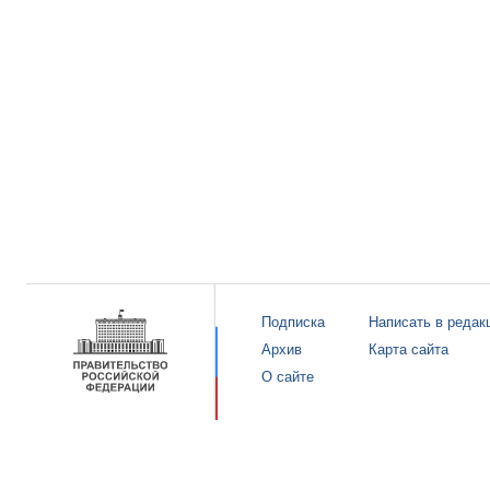
Подписка
Написать в редак
Архив
Карта сайта
О сайте