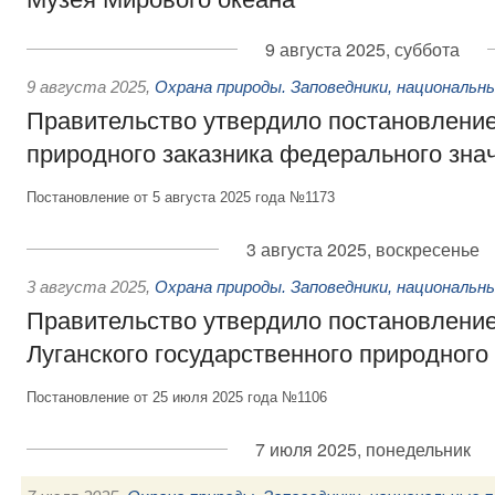
9 августа 2025, суббота
9 августа 2025
,
Охрана природы. Заповедники, национальн
Правительство утвердило постановление
природного заказника федерального зн
Постановление от 5 августа 2025 года №1173
3 августа 2025, воскресенье
3 августа 2025
,
Охрана природы. Заповедники, национальн
Правительство утвердило постановление
Луганского государственного природного
Постановление от 25 июля 2025 года №1106
7 июля 2025, понедельник