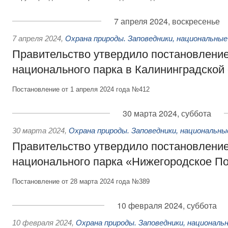
7 апреля 2024, воскресенье
7 апреля 2024
,
Охрана природы. Заповедники, национальные
Правительство утвердило постановление
национального парка в Калининградской
Постановление от 1 апреля 2024 года №412
30 марта 2024, суббота
30 марта 2024
,
Охрана природы. Заповедники, национальны
Правительство утвердило постановление
национального парка «Нижегородское П
Постановление от 28 марта 2024 года №389
10 февраля 2024, суббота
10 февраля 2024
,
Охрана природы. Заповедники, националь