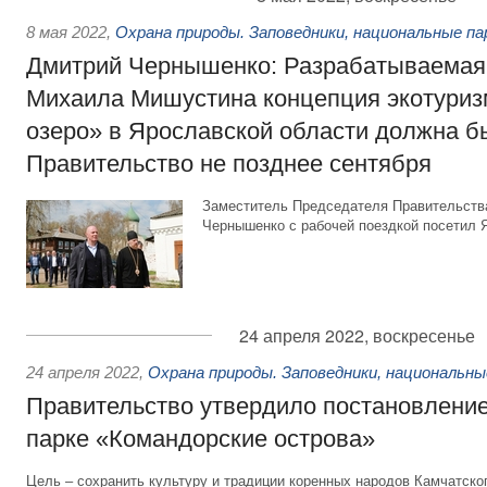
8 мая 2022
,
Охрана природы. Заповедники, национальные па
Дмитрий Чернышенко: Разрабатываемая
Михаила Мишустина концепция экотури
озеро» в Ярославской области должна б
Правительство не позднее сентября
Заместитель Председателя Правительств
Чернышенко с рабочей поездкой посетил 
24 апреля 2022, воскресенье
24 апреля 2022
,
Охрана природы. Заповедники, национальны
Правительство утвердило постановлени
парке «Командорские острова»
Цель – сохранить культуру и традиции коренных народов Камчатског