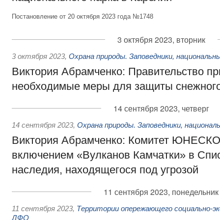
Постановление от 20 октября 2023 года №1748
3 октября 2023, вторник
3 октября 2023
,
Охрана природы. Заповедники, национальн
Виктория Абрамченко: Правительство пр
необходимые меры для защиты снежного
14 сентября 2023, четверг
14 сентября 2023
,
Охрана природы. Заповедники, национал
Виктория Абрамченко: Комитет ЮНЕСКО 
включением «Вулканов Камчатки» в Спи
наследия, находящегося под угрозой
11 сентября 2023, понедельник
11 сентября 2023
,
Территории опережающего социально-эк
ДФО