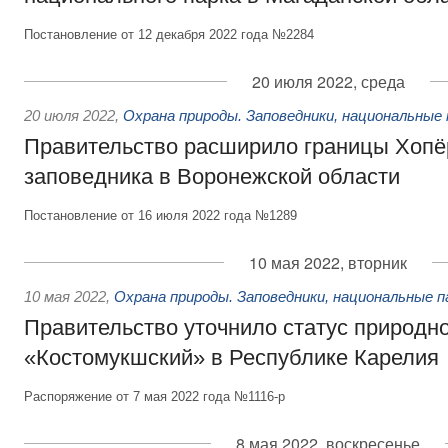
Постановление от 12 декабря 2022 года №2284
20 июля 2022, среда
20 июля 2022
,
Охрана природы. Заповедники, национальные 
Правительство расширило границы Хопё
заповедника в Воронежской области
Постановление от 16 июля 2022 года №1289
10 мая 2022, вторник
10 мая 2022
,
Охрана природы. Заповедники, национальные п
Правительство уточнило статус природн
«Костомукшский» в Республике Карелия
Распоряжение от 7 мая 2022 года №1116-р
8 мая 2022, воскресенье