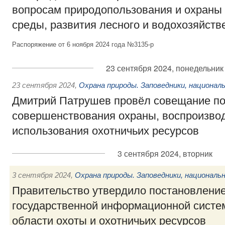
вопросам природопользования и охран
среды, развития лесного и водохозяйст
Распоряжение от 6 ноября 2024 года №3135-р
23 сентября 2024, понедельник
23 сентября 2024
,
Охрана природы. Заповедники, национал
Дмитрий Патрушев провёл совещание по
совершенствования охраны, воспроизвод
использования охотничьих ресурсов
3 сентября 2024, вторник
3 сентября 2024
,
Охрана природы. Заповедники, националь
Правительство утвердило постановление
государственной информационной систе
области охоты и охотничьих ресурсов