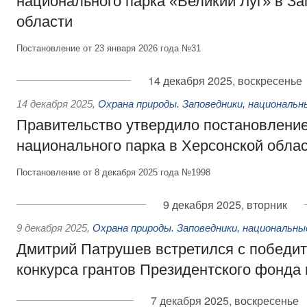
национального парка «Великий Луг» в З
области
Постановление от 23 января 2026 года №31
14 декабря 2025, воскресенье
14 декабря 2025
,
Охрана природы. Заповедники, национальн
Правительство утвердило постановление
национального парка в Херсонской обла
Постановление от 8 декабря 2025 года №1998
9 декабря 2025, вторник
9 декабря 2025
,
Охрана природы. Заповедники, национальны
Дмитрий Патрушев встретился с победи
конкурса грантов Президентского фонда
7 декабря 2025, воскресенье