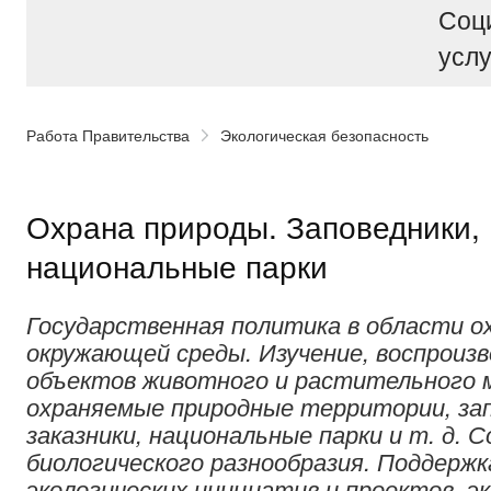
Соц
услу
Работа Правительства
Экологическая безопасность
Охрана природы. Заповедники,
национальные парки
Государственная политика в области о
окружающей среды. Изучение, воспроизв
объектов животного и растительного 
охраняемые природные территории, зап
заказники, национальные парки и т. д. 
биологического разнообразия. Поддерж
экологических инициатив и проектов, э