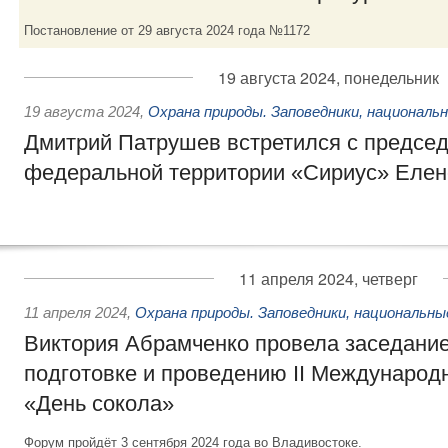
Постановление от 29 августа 2024 года №1172
19 августа 2024, понедельник
19 августа 2024
,
Охрана природы. Заповедники, националь
Дмитрий Патрушев встретился с председ
федеральной территории «Сириус» Еле
11 апреля 2024, четверг
11 апреля 2024
,
Охрана природы. Заповедники, национальны
Виктория Абрамченко провела заседание
подготовке и проведению II Международ
«День сокола»
Форум пройдёт 3 сентября 2024 года во Владивостоке.