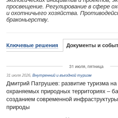
просвещение. Регулирование в сфере о
и охотничьего хозяйства. Противодей
браконьерству.
Ключевые решения
Документы и собы
31 июля, пятница
31 июля 2026
,
Внутренний и въездной туризм
Дмитрий Патрушев: развитие туризма на
охраняемых природных территориях – б
созданием современной инфраструктуры
природы