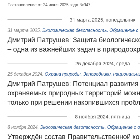
Постановление от 24 июня 2025 года №947
31 марта 2025, понедельник
31 марта 2025
,
Экологическая безопасность. Обращение с
Дмитрий Патрушев: Защита биологическ
– одна из важнейших задач в природоох
25 декабря 2024, среда
25 декабря 2024
,
Охрана природы. Заповедники, национальн
Дмитрий Патрушев: Потенциал развития
охраняемых природных территорий можн
только при решении накопившихся проб
8 ноября 2024, пятница
8 ноября 2024
,
Экологическая безопасность. Обращение с 
Утверждён состав Правительственной ко