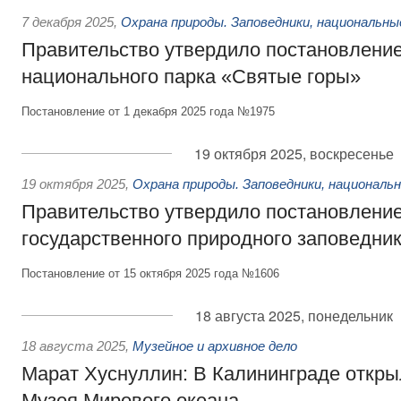
7 декабря 2025
,
Охрана природы. Заповедники, национальны
Правительство утвердило постановление
национального парка «Святые горы»
Постановление от 1 декабря 2025 года №1975
19 октября 2025, воскресенье
19 октября 2025
,
Охрана природы. Заповедники, националь
Правительство утвердило постановление
государственного природного заповедни
Постановление от 15 октября 2025 года №1606
18 августа 2025, понедельник
18 августа 2025
,
Музейное и архивное дело
Марат Хуснуллин: В Калининграде откры
Музея Мирового океана