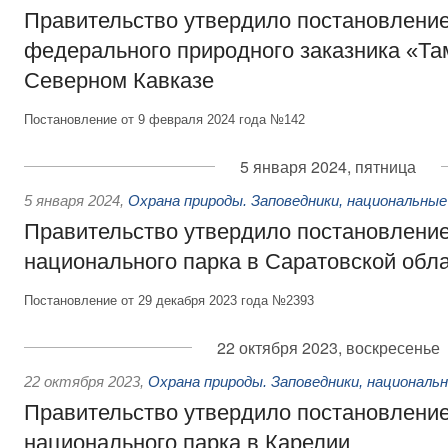
Правительство утвердило постановление
федерального природного заказника «Та
Северном Кавказе
Постановление от 9 февраля 2024 года №142
5 января 2024, пятница
5 января 2024
,
Охрана природы. Заповедники, национальные
Правительство утвердило постановление
национального парка в Саратовской обл
Постановление от 29 декабря 2023 года №2393
22 октября 2023, воскресенье
22 октября 2023
,
Охрана природы. Заповедники, националь
Правительство утвердило постановление
национального парка в Карелии