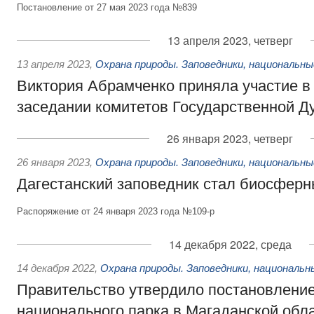
Постановление от 27 мая 2023 года №839
13 апреля 2023, четверг
13 апреля 2023
,
Охрана природы. Заповедники, национальны
Виктория Абрамченко приняла участие в
заседании комитетов Государственной 
26 января 2023, четверг
26 января 2023
,
Охрана природы. Заповедники, национальны
Дагестанский заповедник стал биосфер
Распоряжение от 24 января 2023 года №109-р
14 декабря 2022, среда
14 декабря 2022
,
Охрана природы. Заповедники, национальн
Правительство утвердило постановление
национального парка в Магаданской обл