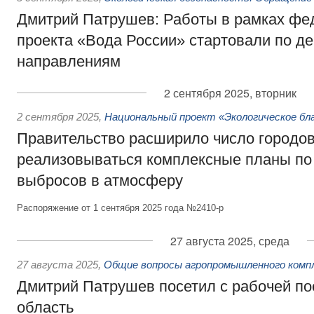
Дмитрий Патрушев: Работы в рамках фе
проекта «Вода России» стартовали по д
направлениям
2 сентября 2025, вторник
2 сентября 2025
,
Национальный проект «Экологическое бл
Правительство расширило число городов,
реализовываться комплексные планы по
выбросов в атмосферу
Распоряжение от 1 сентября 2025 года №2410-р
27 августа 2025, среда
27 августа 2025
,
Общие вопросы агропромышленного комп
Дмитрий Патрушев посетил с рабочей по
область