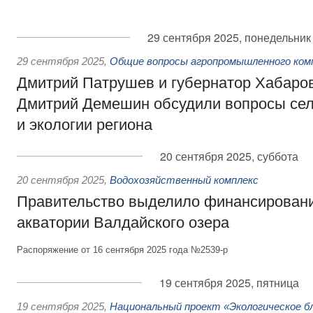
29 сентября 2025, понедельник
29 сентября 2025
,
Общие вопросы агропромышленного ком
Дмитрий Патрушев и губернатор Хабаров
Дмитрий Демешин обсудили вопросы сел
и экологии региона
20 сентября 2025, суббота
20 сентября 2025
,
Водохозяйственный комплекс
Правительство выделило финансировани
акватории Валдайского озера
Распоряжение от 16 сентября 2025 года №2539-р
19 сентября 2025, пятница
19 сентября 2025
,
Национальный проект «Экологическое б