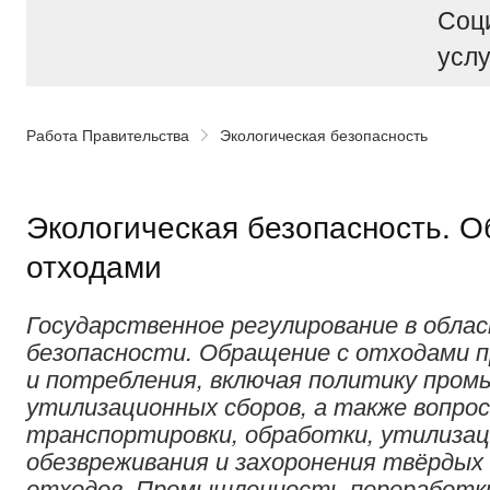
Соц
услу
Работа Правительства
Экологическая безопасность
Экологическая безопасность. 
отходами
Государственное регулирование в облас
безопасности. Обращение с отходами 
и потребления, включая политику про
утилизационных сборов, а также вопрос
транспортировки, обработки, утилизац
обезвреживания и захоронения твёрдых
отходов. Промышленность переработки