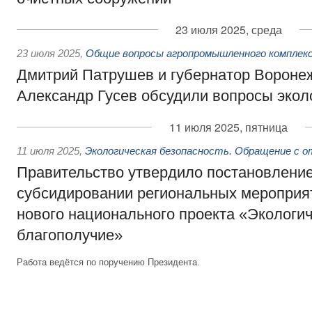
23 июля 2025, среда
23 июля 2025
,
Общие вопросы агропромышленного комплек
Дмитрий Патрушев и губернатор Вороне
Александр Гусев обсудили вопросы экол
11 июля 2025, пятница
11 июля 2025
,
Экологическая безопасность. Обращение с 
Правительство утвердило постановление
субсидировании региональных мероприя
нового национального проекта «Экологи
благополучие»
Работа ведётся по поручению Президента.