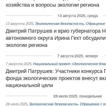
хозяйства и вопросы экологии региона
13 августа 2025, среда
13 августа 2025
,
Экологическая безопасность. Обращение
Дмитрий Патрушев и врио губернатора Н
автономного округа Ирина Гехт обсудил
экологии региона
7 августа 2025, четверг
7 августа 2025
,
Национальный проект «Экологическое бла
Дмитрий Патрушев: Участники конкурса 
фонда экологических проектов внесут вк
национальной цели
28 июля 2025, понедельник
28 июля 2025
,
Экологическая безопасность. Обращение с 