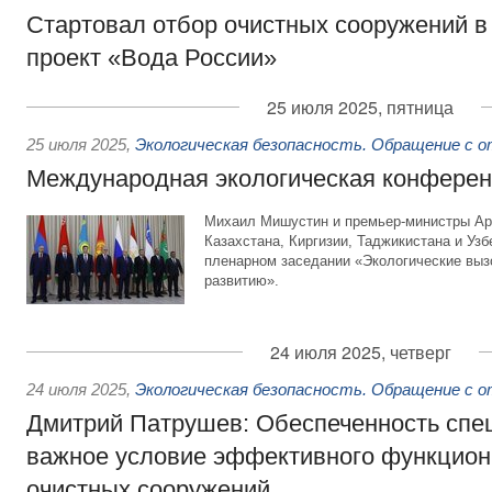
Стартовал отбор очистных сооружений 
проект «Вода России»
25 июля 2025, пятница
25 июля 2025
,
Экологическая безопасность. Обращение с 
Международная экологическая конфере
Михаил Мишустин и премьер-министры Ар
Казахстана, Киргизии, Таджикистана и Узб
пленарном заседании «Экологические вызо
развитию».
24 июля 2025, четверг
24 июля 2025
,
Экологическая безопасность. Обращение с 
Дмитрий Патрушев: Обеспеченность спе
важное условие эффективного функцио
очистных сооружений