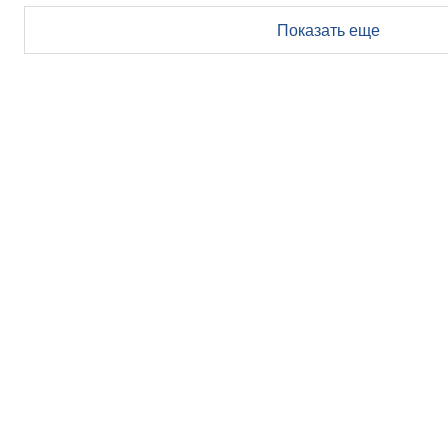
Показать еще