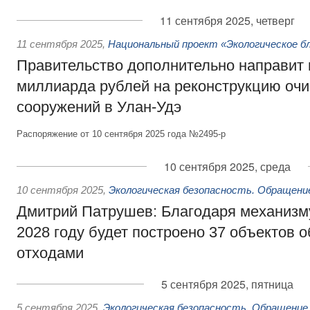
11 сентября 2025, четверг
11 сентября 2025
,
Национальный проект «Экологическое б
Правительство дополнительно направит 
миллиарда рублей на реконструкцию оч
сооружений в Улан-Удэ
Распоряжение от 10 сентября 2025 года №2495-р
10 сентября 2025, среда
10 сентября 2025
,
Экологическая безопасность. Обращени
Дмитрий Патрушев: Благодаря механизму
2028 году будет построено 37 объектов 
отходами
5 сентября 2025, пятница
5 сентября 2025
,
Экологическая безопасность. Обращение