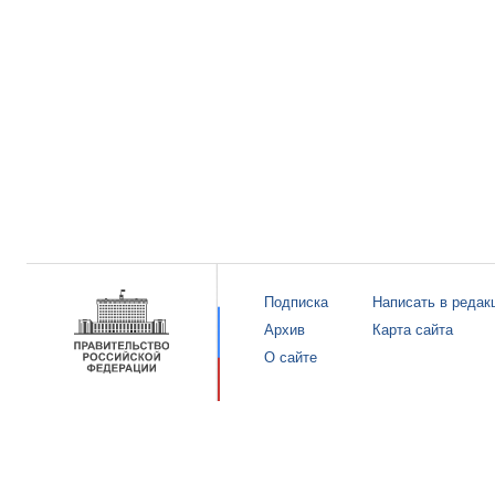
Подписка
Написать в редак
Архив
Карта сайта
О сайте