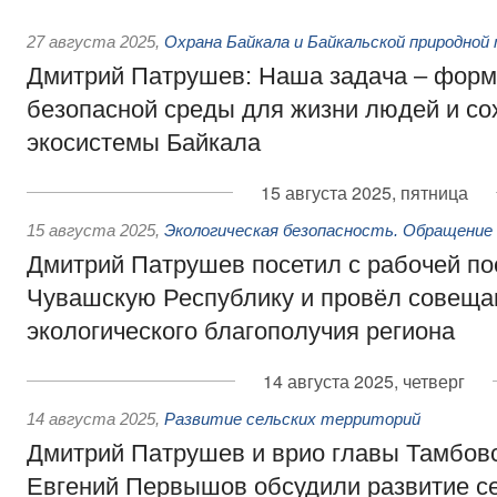
27 августа 2025
,
Охрана Байкала и Байкальской природно
Дмитрий Патрушев: Наша задача – фор
безопасной среды для жизни людей и со
экосистемы Байкала
15 августа 2025, пятница
15 августа 2025
,
Экологическая безопасность. Обращение
Дмитрий Патрушев посетил с рабочей по
Чувашскую Республику и провёл совеща
экологического благополучия региона
14 августа 2025, четверг
14 августа 2025
,
Развитие сельских территорий
Дмитрий Патрушев и врио главы Тамбов
Евгений Первышов обсудили развитие се