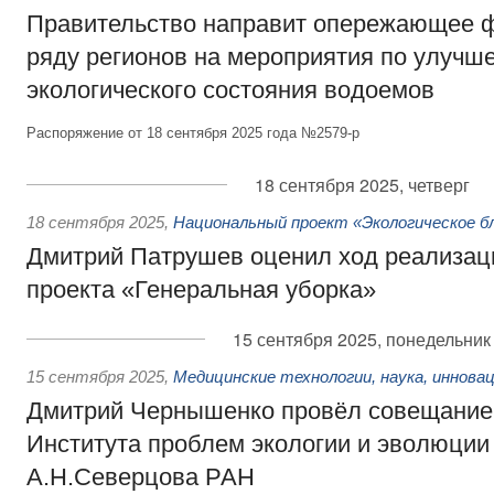
Правительство направит опережающее 
ряду регионов на мероприятия по улучш
экологического состояния водоемов
Распоряжение от 18 сентября 2025 года №2579-р
18 сентября 2025, четверг
18 сентября 2025
,
Национальный проект «Экологическое б
Дмитрий Патрушев оценил ход реализац
проекта «Генеральная уборка»
15 сентября 2025, понедельник
15 сентября 2025
,
Медицинские технологии, наука, иннова
Дмитрий Чернышенко провёл совещание
Института проблем экологии и эволюции
А.Н.Северцова РАН