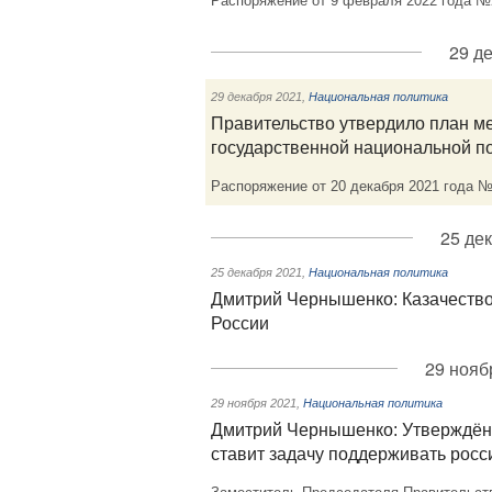
Распоряжение от 9 февраля 2022 года №
29 д
29 декабря 2021
,
Национальная политика
Правительство утвердило план м
государственной национальной по
Распоряжение от 20 декабря 2021 года №
25 де
25 декабря 2021
,
Национальная политика
Дмитрий Чернышенко: Казачеств
России
29 нояб
29 ноября 2021
,
Национальная политика
Дмитрий Чернышенко: Утверждённ
ставит задачу поддерживать росс