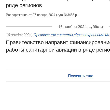
ряде регионов
Распоряжение от 27 ноября 2024 года №3435-р
16 ноября 2024, суббота
16 ноября 2024
,
Организация системы здравоохранения. М
Правительство направит финансировани
работы санитарной авиации в ряде реги
Показать еще