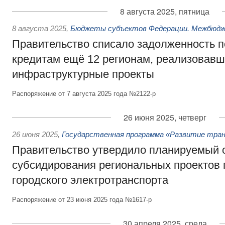
8 августа 2025, пятница
8 августа 2025
,
Бюджеты субъектов Федерации. Межбюд
Правительство списало задолженность 
кредитам ещё 12 регионам, реализовав
инфраструктурные проекты
Распоряжение от 7 августа 2025 года №2122-р
26 июня 2025, четверг
26 июня 2025
,
Государственная программа «Развитие тра
Правительство утвердило планируемый
субсидирования региональных проектов 
городского электротранспорта
Распоряжение от 23 июня 2025 года №1617-р
30 апреля 2025, среда