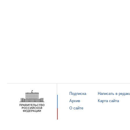
Подписка
Написать в редак
Архив
Карта сайта
О сайте