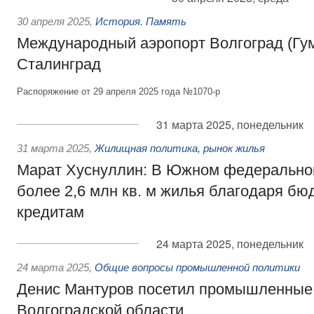
30 апреля 2025
,
История. Память
Международный аэропорт Волгоград (Гум
Сталинград
Распоряжение от 29 апреля 2025 года №1070-р
31 марта 2025, понедельник
31 марта 2025
,
Жилищная политика, рынок жилья
Марат Хуснуллин: В Южном федеральном
более 2,6 млн кв. м жилья благодаря б
кредитам
24 марта 2025, понедельник
24 марта 2025
,
Общие вопросы промышленной политики
Денис Мантуров посетил промышленные
Волгоградской области