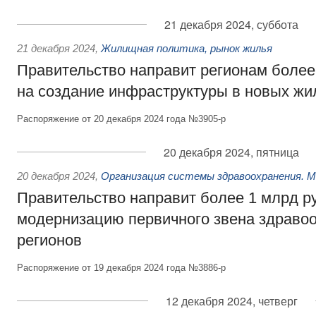
21 декабря 2024, суббота
21 декабря 2024
,
Жилищная политика, рынок жилья
Правительство направит регионам более
на создание инфраструктуры в новых жи
Распоряжение от 20 декабря 2024 года №3905-р
20 декабря 2024, пятница
20 декабря 2024
,
Организация системы здравоохранения. 
Правительство направит более 1 млрд р
модернизацию первичного звена здравоо
регионов
Распоряжение от 19 декабря 2024 года №3886-р
12 декабря 2024, четверг