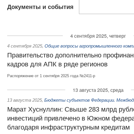
Документы и события
4 сентября 2025, четверг
4 сентября 2025
,
Общие вопросы агропромышленного комп
Правительство дополнительно профинан
кадров для АПК в ряде регионов
Распоряжение от 1 сентября 2025 года №2411-р
13 августа 2025, среда
13 августа 2025
,
Бюджеты субъектов Федерации. Межбю
Марат Хуснуллин: Свыше 283 млрд руб
инвестиций привлечено в Южном федера
благодаря инфраструктурным кредитам