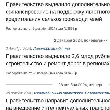
Правительство выделило дополнительно
финансирование на поддержку льготного
кредитования сельхозпроизводителей
Распоряжение от 5 декабря 2024 года №3565-р
2 декабря 2024, понедельник
2 декабря 2024
,
Дорожное хозяйство
Правительство выделило 2,6 млрд рубле
строительство и ремонт дорог в регионах
Распоряжение от 28 ноября 2024 года №3458-р
28 ноября 2024, четверг
28 ноября 2024
,
Автомобильный транспорт. Безопасность 
Правительство направит дополнительно
на внедрение интеллектуальных транспо