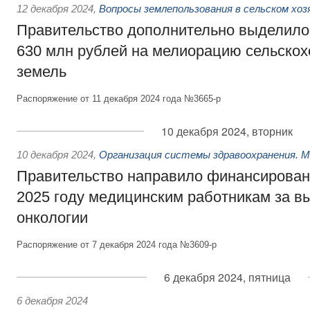
12 декабря 2024
,
Вопросы землепользования в сельском хо
Правительство дополнительно выделило
630 млн рублей на мелиорацию сельско
земель
Распоряжение от 11 декабря 2024 года №3665-р
10 декабря 2024, вторник
10 декабря 2024
,
Организация системы здравоохранения. 
Правительство направило финансирован
2025 году медицинским работникам за в
онкологии
Распоряжение от 7 декабря 2024 года №3609-р
6 декабря 2024, пятница
6 декабря 2024