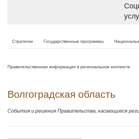
Соц
услу
Стратегии
Государственные программы
Национальн
Правительственная информация в региональном контексте
Волгоградская область
События и решения Правительства, касающиеся рег