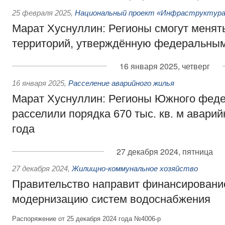
25 февраля 2025
,
Национальный проект «Инфраструктура 
Марат Хуснуллин: Регионы смогут менят
территорий, утверждённую федеральны
16 января 2025, четверг
16 января 2025
,
Расселение аварийного жилья
Марат Хуснуллин: Регионы Южного феде
расселили порядка 670 тыс. кв. м аварий
года
27 декабря 2024, пятница
27 декабря 2024
,
Жилищно-коммунальное хозяйство
Правительство направит финансировани
модернизацию систем водоснабжения
Распоряжение от 25 декабря 2024 года №4006-р