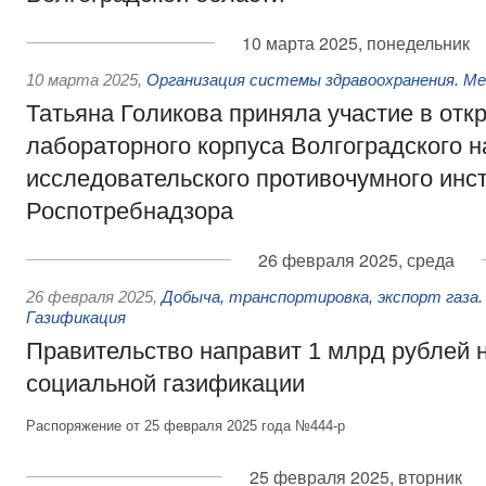
10 марта 2025, понедельник
10 марта 2025
,
Организация системы здравоохранения. М
Татьяна Голикова приняла участие в отк
лабораторного корпуса Волгоградского н
исследовательского противочумного инс
Роспотребнадзора
26 февраля 2025, среда
26 февраля 2025
,
Добыча, транспортировка, экспорт газа.
Газификация
Правительство направит 1 млрд рублей 
социальной газификации
Распоряжение от 25 февраля 2025 года №444-р
25 февраля 2025, вторник