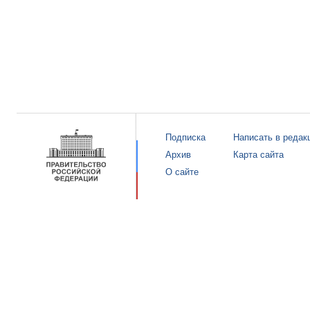
Подписка
Написать в редак
Архив
Карта сайта
О сайте