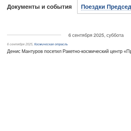
Документы и события
Поездки Председ
6 сентября 2025, суббота
6 сентября 2025
,
Космическая отрасль
Денис Мантуров посетил Ракетно-космический центр «П