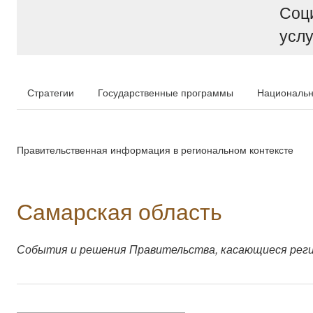
Соц
услу
Стратегии
Государственные программы
Национальн
Правительственная информация в региональном контексте
Самарская область
События и решения Правительства, касающиеся рег