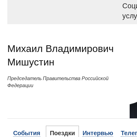
Соц
услу
Михаил Владимирович
Мишустин
Председатель Правительства Российской
Федерации
События
Поездки
Интервью
Теле