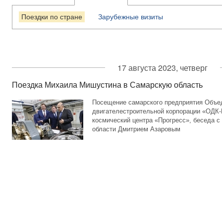
Поездки по стране
Зарубежные визиты
17 августа 2023, четверг
Поездка Михаила Мишустина в Самарскую область
Посещение самарского предприятия Объе
двигателестроительной корпорации «ОДК-
космический центра «Прогресс», беседа с
области Дмитрием Азаровым