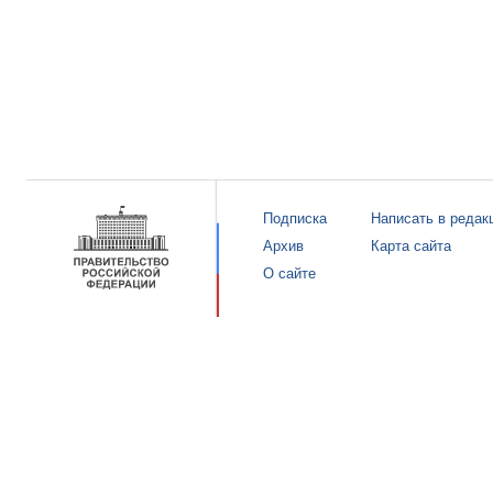
Подписка
Написать в редак
Архив
Карта сайта
О сайте