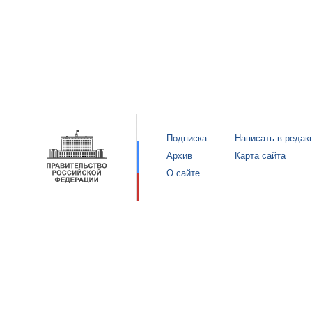
Подписка
Написать в редак
Архив
Карта сайта
О сайте