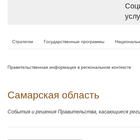
Соц
услу
Стратегии
Государственные программы
Национальн
Правительственная информация в региональном контексте
Самарская область
События и решения Правительства, касающиеся рег