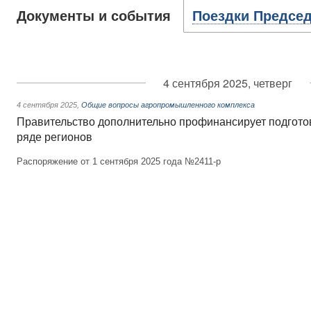
Документы и события
Поездки Председ
4 сентября 2025, четверг
4 сентября 2025
,
Общие вопросы агропромышленного комплекса
Правительство дополнительно профинансирует подготов
ряде регионов
Распоряжение от 1 сентября 2025 года №2411-р