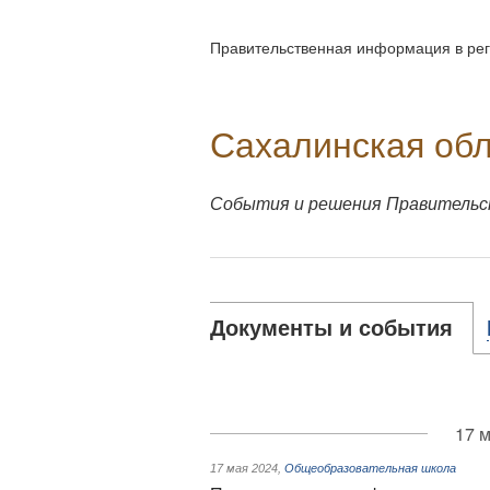
Правительственная информация в рег
Сахалинская об
События и решения Правительс
Документы и события
17 м
17 мая 2024
,
Общеобразовательная школа