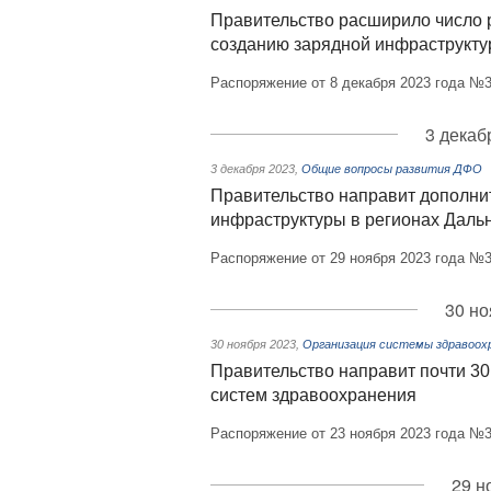
Правительство расширило число р
созданию зарядной инфраструкту
Распоряжение от 8 декабря 2023 года №3
3 декаб
3 декабря 2023
,
Общие вопросы развития ДФО
Правительство направит дополни
инфраструктуры в регионах Даль
Распоряжение от 29 ноября 2023 года №3
30 но
30 ноября 2023
,
Организация системы здравоох
Правительство направит почти 30
систем здравоохранения
Распоряжение от 23 ноября 2023 года №3
29 н