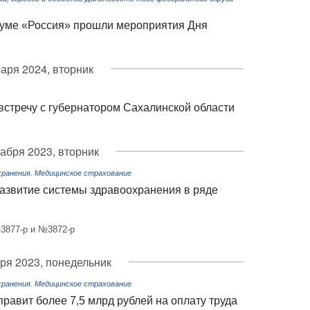
уме «Россия» прошли мероприятия Дня
варя 2024, вторник
встречу с губернатором Сахалинской области
кабря 2023, вторник
ранения. Медицинское страхование
азвитие системы здравоохранения в ряде
№3877-р и №3872-р
ря 2023, понедельник
ранения. Медицинское страхование
равит более 7,5 млрд рублей на оплату труда