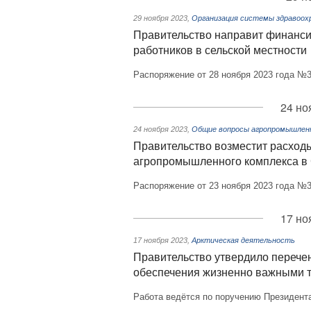
29 ноября 2023
,
Организация системы здравоох
Правительство направит финанси
работников в сельской местности
Распоряжение от 28 ноября 2023 года №3
24 но
24 ноября 2023
,
Общие вопросы агропромышленн
Правительство возместит расходы
агропромышленного комплекса в 
Распоряжение от 23 ноября 2023 года №3
17 но
17 ноября 2023
,
Арктическая деятельность
Правительство утвердило перечен
обеспечения жизненно важными 
Работа ведётся по поручению Президент