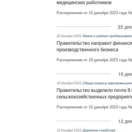
медицинских работников
Распоряжение от 15 декабря 2023 года №
22 дек
22 декабря 2023
,
Малое и среднее предпринима
Правительство направит финанси
производственного бизнеса
Распоряжение от 19 декабря 2023 года №
16 де
16 декабря 2023
,
Общие вопросы агропромышлен
Правительство выделило почти 8
сельскохозяйственных предприят
Распоряжение от 15 декабря 2023 года №
12 де
12 декабря 2023
,
Дорожное хозяйство