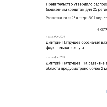
Правительство утвердило распор
бюджетным кредитам для 25 реги
Распоряжение от 28 октября 2024 года №
4 окт
4 октября 2024
Дмитрий Патрушев обозначил важ
федерального округа
4 октября 2024
Дмитрий Патрушев: На развитие
области предусмотрено более 2 м