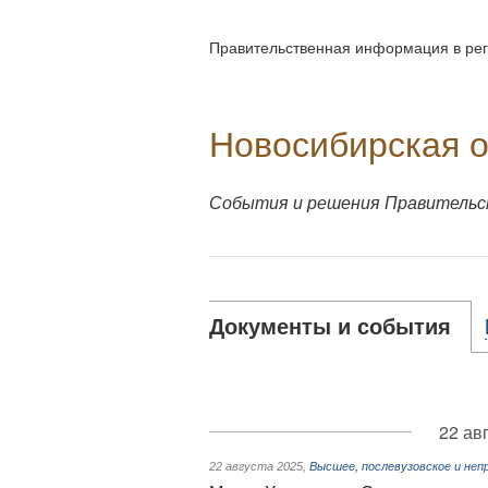
Правительственная информация в рег
Новосибирская 
События и решения Правительст
Документы и события
22 ав
22 августа 2025
,
Высшее, послевузовское и неп