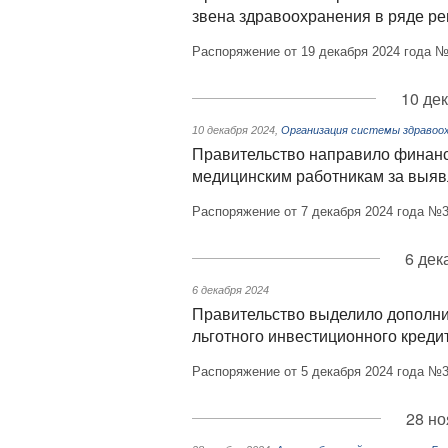
звена здравоохранения в ряде ре
Распоряжение от 19 декабря 2024 года №
10 де
10 декабря 2024
,
Организация системы здравоох
Правительство направило финанс
медицинским работникам за выяв
Распоряжение от 7 декабря 2024 года №3
6 дек
6 декабря 2024
Правительство выделило дополн
льготного инвестиционного креди
Распоряжение от 5 декабря 2024 года №3
28 но