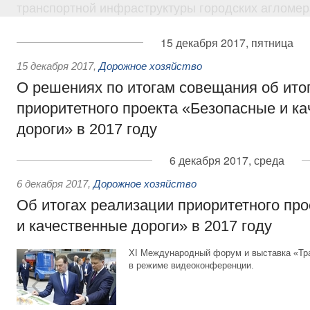
транспортной инфраструктуры городских агломер
15 декабря 2017, пятница
15 декабря 2017
,
Дорожное хозяйство
О решениях по итогам совещания об ито
приоритетного проекта «Безопасные и к
дороги» в 2017 году
6 декабря 2017, среда
6 декабря 2017
,
Дорожное хозяйство
Об итогах реализации приоритетного пр
и качественные дороги» в 2017 году
XI Международный форум и выставка «Тр
в режиме видеоконференции.