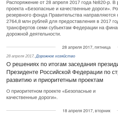
Распоряжение от 28 апреля 2017 года №820-р. В 
проекта «Безопасные и качественные дороги». Ро
резервного фонда Правительства направляются 
2764,8 млн рублей для предоставления в 2017 
трансфертов семи субъектам Федерации на фин
дорожной деятельности.
28 апреля 2017, пятница
28 апреля 2017
,
Дорожное хозяйство
О решениях по итогам заседания презид
Президенте Российской Федерации по ст
развитию и приоритетным проектам
О приоритетном проекте «Безопасные и
качественные дороги».
18 апреля 2017, вторник