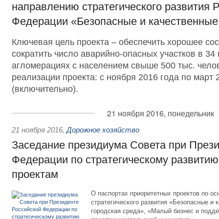
направлению стратегического развития 
Федерации «Безопасные и качественные
Ключевая цель проекта – обеспечить хорошее сос
сократить число аварийно-опасных участков в 34 
агломерациях с населением свыше 500 тыс. челов
реализации проекта: с ноября 2016 года по март 
(включительно).
21 ноября 2016, понедельник
21 ноября 2016
,
Дорожное хозяйство
Заседание президиума Совета при Прези
Федерации по стратегическому развитию
проектам
О паспортах приоритетных проектов по о
стратегического развития «Безопасные и 
городская среда», «Малый бизнес и подд