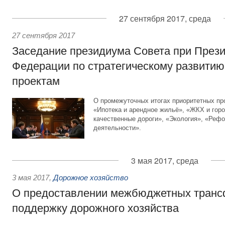
27 сентября 2017, среда
27 сентября 2017
Заседание президиума Совета при Прези
Федерации по стратегическому развитию
проектам
О промежуточных итогах приоритетных пр
«Ипотека и арендное жильё», «ЖКХ и горо
качественные дороги», «Экология», «Рефо
деятельности».
3 мая 2017, среда
3 мая 2017
,
Дорожное хозяйство
О предоставлении межбюджетных транс
поддержку дорожного хозяйства