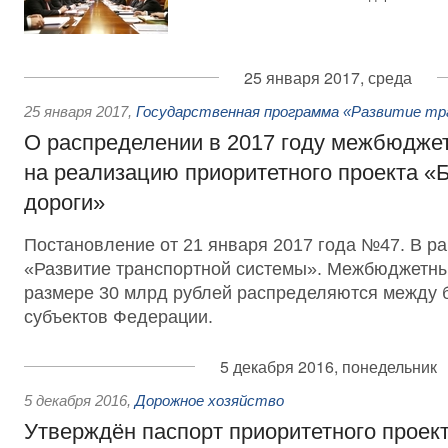
25 января 2017, среда
25 января 2017
,
Государственная программа «Развитие т
О распределении в 2017 году межбюдже
на реализацию приоритетного проекта «
дороги»
Постановление от 21 января 2017 года №47. В р
«Развитие транспортной системы». Межбюджетн
размере 30 млрд рублей распределяются между 
субъектов Федерации.
5 декабря 2016, понедельник
5 декабря 2016
,
Дорожное хозяйство
Утверждён паспорт приоритетного проек