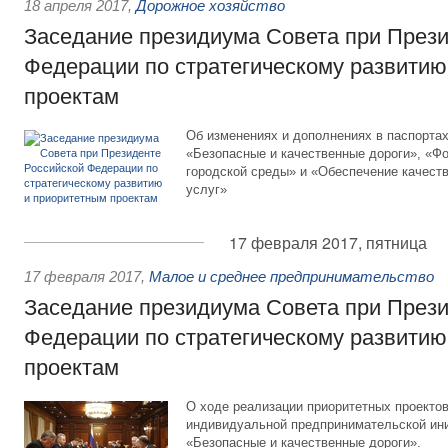
18 апреля 2017
,
Дорожное хозяйство
Заседание президиума Совета при Прези
Федерации по стратегическому развитию
проектам
Об изменениях и дополнениях в паспортах
«Безопасные и качественные дороги», «Ф
городской среды» и «Обеспечение качес
услуг»
17 февраля 2017, пятница
17 февраля 2017
,
Малое и среднее предпринимательство
Заседание президиума Совета при Прези
Федерации по стратегическому развитию
проектам
О ходе реализации приоритетных проекто
индивидуальной предпринимательской ини
«Безопасные и качественные дороги».