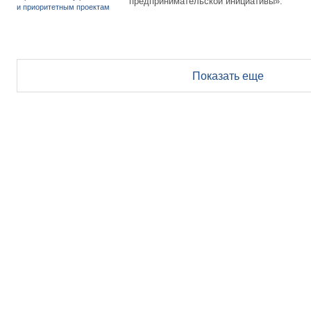
предпринимательской инициативы».
Показать еще