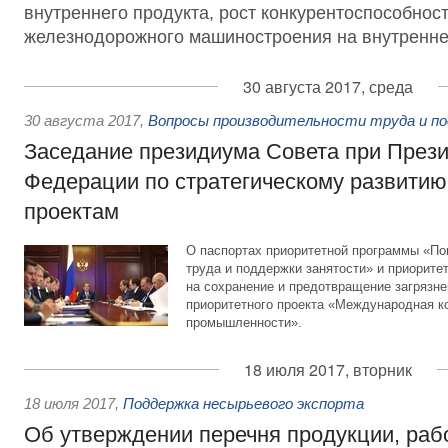
внутреннего продукта, рост конкурентоспособнос
железнодорожного машиностроения на внутренне
30 августа 2017, среда
30 августа 2017
,
Вопросы производительности труда и п
Заседание президиума Совета при Прези
Федерации по стратегическому развитию
проектам
О паспортах приоритетной программы «П
труда и поддержки занятости» и приоритет
на сохранение и предотвращение загрязне
приоритетного проекта «Международная ко
промышленности».
18 июля 2017, вторник
18 июля 2017
,
Поддержка несырьевого экспорта
Об утверждении перечня продукции, работ