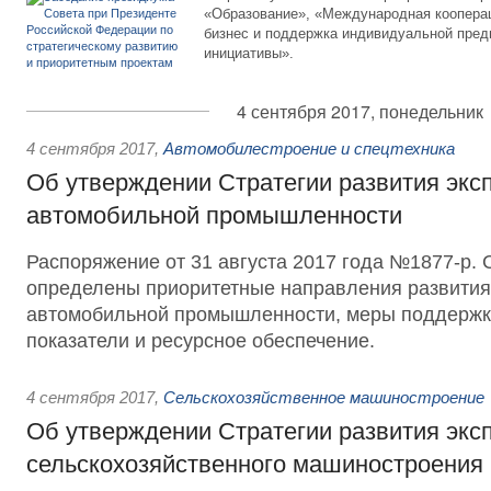
«Образование», «Международная кооперац
бизнес и поддержка индивидуальной пре
инициативы».
4 сентября 2017, понедельник
4 сентября 2017
,
Автомобилестроение и спецтехника
Об утверждении Стратегии развития экс
автомобильной промышленности
Распоряжение от 31 августа 2017 года №1877-р. 
определены приоритетные направления развития
автомобильной промышленности, меры поддержк
показатели и ресурсное обеспечение.
4 сентября 2017
,
Сельскохозяйственное машиностроение
Об утверждении Стратегии развития экс
сельскохозяйственного машиностроения