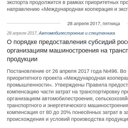
экспорта продолжится в рамках приоритетных про
направлению «Международная кооперация и эксп
28 апреля 2017, пятница
28 апреля 2017
,
Автомобилестроение и спецтехника
О порядке предоставления субсидий рос
организациям машиностроения на транс
продукции
Постановление от 26 апреля 2017 года №496. Во
приоритетного проекта «Международная кооперац
промышленности». Утверждены Правила предост
компенсацию части затрат на транспортировку пр
организациям автомобилестроения, сельскохозяй
транспортного и энергетического машиностроени
компенсация от 80 до 20% понесённых затрат в з
происхождения и условий производства продукц