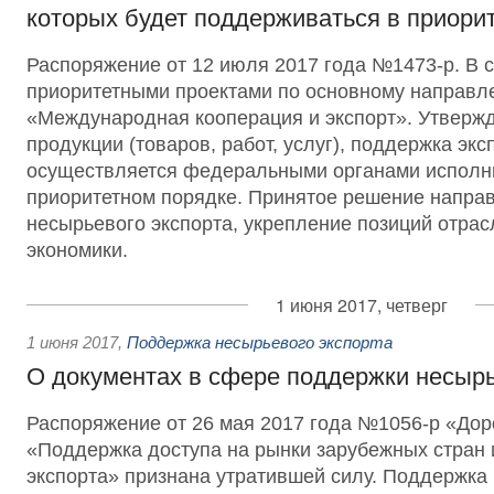
которых будет поддерживаться в приори
Распоряжение от 12 июля 2017 года №1473-р. В с
приоритетными проектами по основному направ
«Международная кооперация и экспорт». Утверж
продукции (товаров, работ, услуг), поддержка экс
осуществляется федеральными органами исполни
приоритетном порядке. Принятое решение напра
несырьевого экспорта, укрепление позиций отрас
экономики.
1 июня 2017, четверг
1 июня 2017
,
Поддержка несырьевого экспорта
О документах в сфере поддержки несырь
Распоряжение от 26 мая 2017 года №1056-р «Дор
«Поддержка доступа на рынки зарубежных стран
экспорта» признана утратившей силу. Поддержка