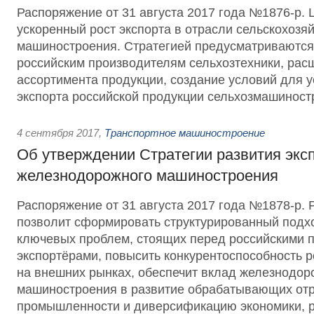
Распоряжение от 31 августа 2017 года №1876-р. 
ускоренный рост экспорта в отрасли сельскохозя
машиностроения. Стратегией предусматриваются
российским производителям сельхозтехники, рас
ассортимента продукции, создание условий для у
экспорта российской продукции сельхозмашиност
4 сентября 2017
,
Транспортное машиностроение
Об утверждении Стратегии развития экс
железнодорожного машиностроения
Распоряжение от 31 августа 2017 года №1878-р. 
позволит сформировать структурированный подх
ключевых проблем, стоящих перед российскими 
экспортёрами, повысить конкурентоспособность 
на внешних рынках, обеспечит вклад железнодор
машиностроения в развитие обрабатывающих от
промышленности и диверсификацию экономики, р