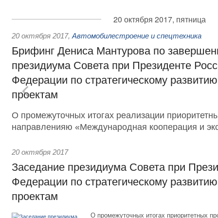
20 октября 2017, пятница
20 октября 2017
,
Автомобилестроение и спецтехника
Брифинг Дениса Мантурова по завершен
президиума Совета при Президенте Росс
Федерации по стратегическому развитию
проектам
О промежуточных итогах реализации приоритетны
направленияю «Международная кооперация и экс
20 октября 2017
Заседание президиума Совета при Прези
Федерации по стратегическому развитию
проектам
О промежуточных итогах приоритетных пр