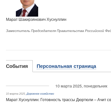
Марат Шакирзянович Хуснуллин
Заместитель Председателя Правительства Российской Фе
События
Персональная страница
10 марта 2025, понедельник
10 марта 2025
,
Дорожное хозяйство
Марат Хуснуллин: Готовность трассы Дюртюли – Ачит с