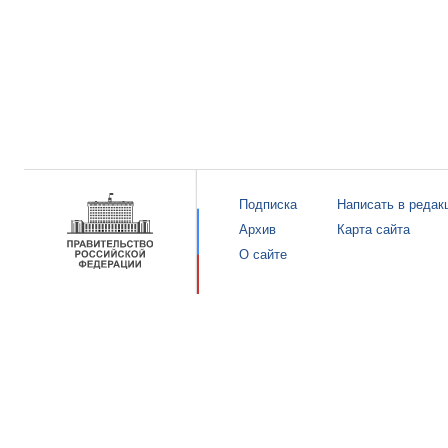
Подписка
Написать в редак
Архив
Карта сайта
О сайте