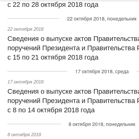
с 22 по 28 октября 2018 года
22 октября 2018, понедельник
22 октября 2018
Сведения о выпуске актов Правительств
поручений Президента и Правительства 
с 15 по 21 октября 2018 года
17 октября 2018, среда
17 октября 2018
Сведения о выпуске актов Правительств
поручений Президента и Правительства 
с 8 по 14 октября 2018 года
8 октября 2018, понедельник
8 октября 2018