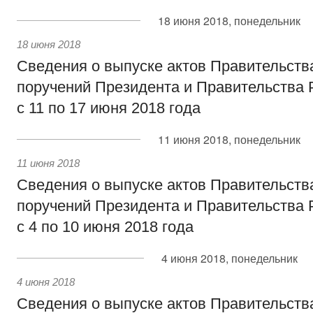
18 июня 2018, понедельник
18 июня 2018
Сведения о выпуске актов Правительств
поручений Президента и Правительства 
с 11 по 17 июня 2018 года
11 июня 2018, понедельник
11 июня 2018
Сведения о выпуске актов Правительств
поручений Президента и Правительства 
с 4 по 10 июня 2018 года
4 июня 2018, понедельник
4 июня 2018
Сведения о выпуске актов Правительств