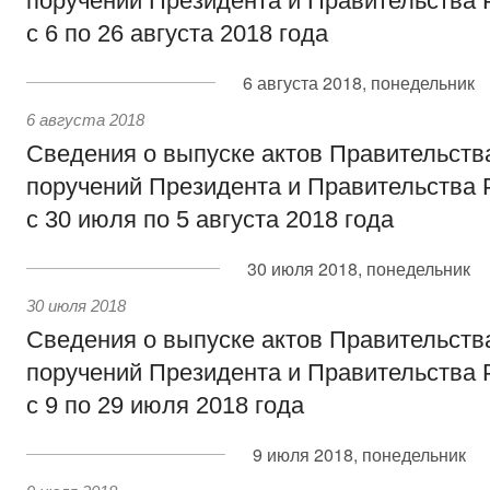
поручений Президента и Правительства 
с 6 по 26 августа 2018 года
6 августа 2018, понедельник
6 августа 2018
Сведения о выпуске актов Правительств
поручений Президента и Правительства 
с 30 июля по 5 августа 2018 года
30 июля 2018, понедельник
30 июля 2018
Сведения о выпуске актов Правительств
поручений Президента и Правительства 
с 9 по 29 июля 2018 года
9 июля 2018, понедельник