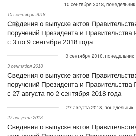
10 сентября 2018, понедельник
10 сентября 2018
Сведения о выпуске актов Правительств
поручений Президента и Правительства 
с 3 по 9 сентября 2018 года
3 сентября 2018, понедельник
3 сентября 2018
Сведения о выпуске актов Правительств
поручений Президента и Правительства 
с 27 августа по 2 сентября 2018 года
27 августа 2018, понедельник
27 августа 2018
Сведения о выпуске актов Правительств