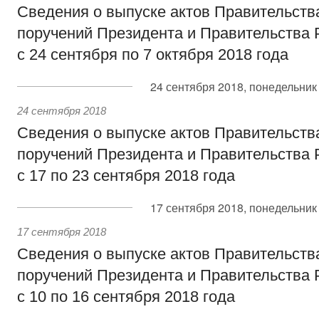
Сведения о выпуске актов Правительств
поручений Президента и Правительства 
с 24 сентября по 7 октября 2018 года
24 сентября 2018, понедельник
24 сентября 2018
Сведения о выпуске актов Правительств
поручений Президента и Правительства 
с 17 по 23 сентября 2018 года
17 сентября 2018, понедельник
17 сентября 2018
Сведения о выпуске актов Правительств
поручений Президента и Правительства 
с 10 по 16 сентября 2018 года