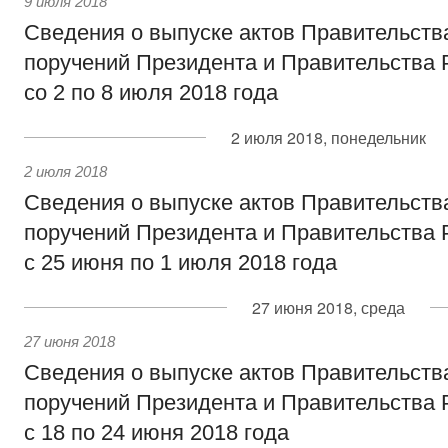
9 июля 2018
Сведения о выпуске актов Правительств
поручений Президента и Правительства 
со 2 по 8 июля 2018 года
2 июля 2018, понедельник
2 июля 2018
Сведения о выпуске актов Правительств
поручений Президента и Правительства 
с 25 июня по 1 июля 2018 года
27 июня 2018, среда
27 июня 2018
Сведения о выпуске актов Правительств
поручений Президента и Правительства 
с 18 по 24 июня 2018 года