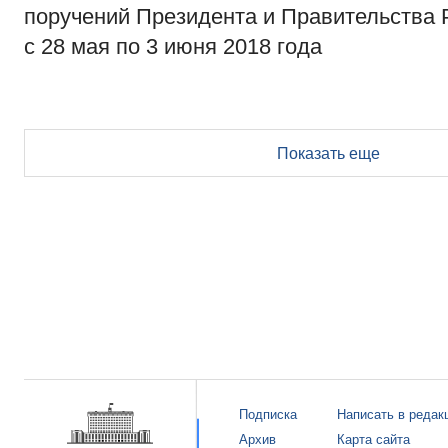
поручений Президента и Правительства 
с 28 мая по 3 июня 2018 года
Показать еще
Подписка
Написать в редак
Архив
Карта сайта