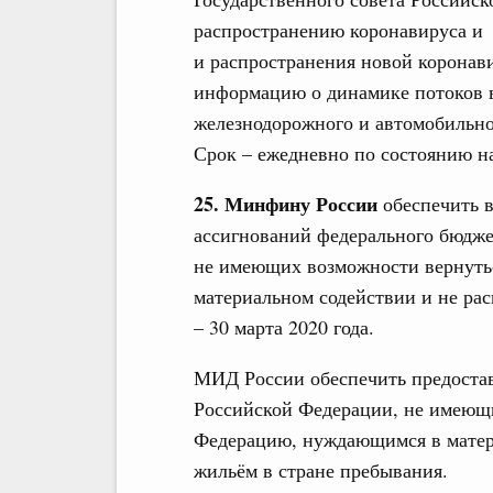
распространению коронавируса и
и распространения новой коронав
информацию о динамике потоков в
железнодорожного и автомобильног
Срок – ежедневно по состоянию на
25. Минфину России
обеспечить 
ассигнований федерального бюджет
не имеющих возможности вернуть
материальном содействии и не ра
– 30 марта 2020 года.
МИД России обеспечить предоста
Российской Федерации, не имеющ
Федерацию, нуждающимся в матер
жильём в стране пребывания.