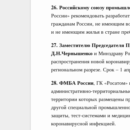
26. Российскому союзу промышл
России» рекомендовать разработа
гражданам России, не имеющим в
и не имеющим жилья в стране преб
27. Заместителю Председателя 
Д.Н.Чернышенко
и Минздраву Ро
распространения новой коронавир
региональном разрезе. Срок – 1 ап
28. ФМБА России
, ГК «Росатом»
административно-территориальные
территории которых размещены п
другой специальной промышленно
защиты, тест-системами и медици
коронавирусной инфекцией.