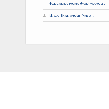
Федеральное медико-биологическое агент
Михаил Владимирович Мишустин