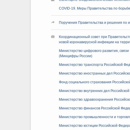
COVID-19. Меры Правительства по борьбе
Поручения Правительства и решения по и
Координационный совет при Правительст
новой коронавирусной инфекции на терр
Министерство цифрового развития, связи
(Минцифры России)
Министерство транспорта Российской Фед
Министерство иностранных дел Российск
Фонд социального страхования Российск
Министерство внутренних дел Российской
Министерство здравоохранения Российск
Министерство финансов Российской Феде
Министерство промышленности и торговл
Министерство юстиции Российской Федер