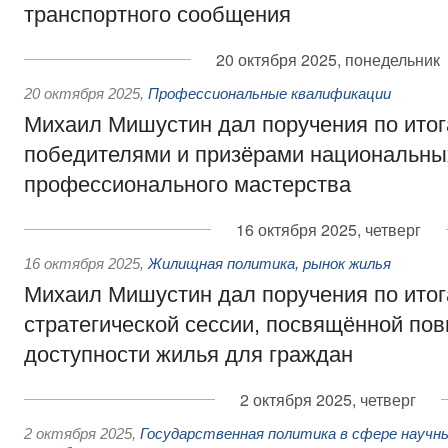
транспортного сообщения
20 октября 2025, понедельник
20 октября 2025
,
Профессиональные квалификации
Михаил Мишустин дал поручения по итог
победителями и призёрами национальны
профессионального мастерства
16 октября 2025, четверг
16 октября 2025
,
Жилищная политика, рынок жилья
Михаил Мишустин дал поручения по ито
стратегической сессии, посвящённой п
доступности жилья для граждан
2 октября 2025, четверг
2 октября 2025
,
Государственная политика в сфере научны