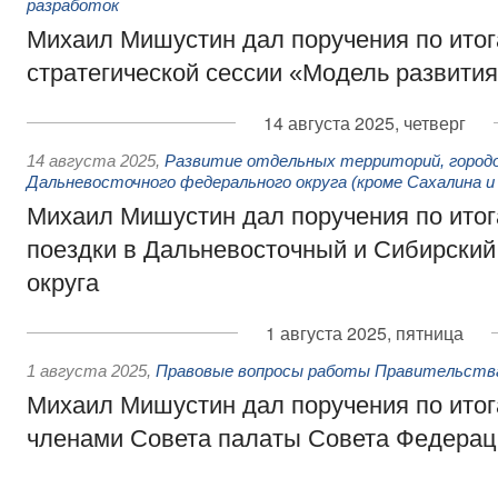
разработок
Михаил Мишустин дал поручения по ито
стратегической сессии «Модель развития
14 августа 2025, четверг
14 августа 2025
,
Развитие отдельных территорий, городо
Дальневосточного федерального округа (кроме Сахалина и
Михаил Мишустин дал поручения по ито
поездки в Дальневосточный и Сибирски
округа
1 августа 2025, пятница
1 августа 2025
,
Правовые вопросы работы Правительств
Михаил Мишустин дал поручения по итог
членами Совета палаты Совета Федерац