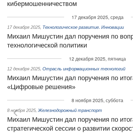
кибермошенничеством
17 декабря 2025, среда
17 декабря 2025
,
Технологическое развитие. Инновации
Михаил Мишустин дал поручения по воп
технологической политики
12 декабря 2025, пятница
12 декабря 2025
,
Отрасль информационных технологий
Михаил Мишустин дал поручения по ито
«Цифровые решения»
8 ноября 2025, суббота
8 ноября 2025
,
Железнодорожный транспорт
Михаил Мишустин дал поручения по ито
стратегической сессии о развитии скорос