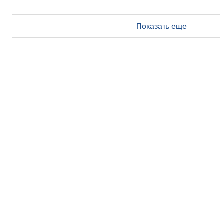
Показать еще