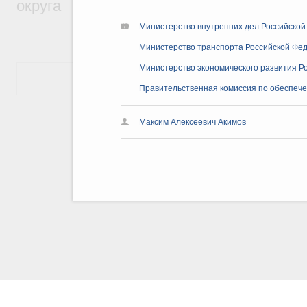
округа
Министерство внутренних дел Российской
Министерство транспорта Российской Фед
Министерство экономического развития Р
Показать еще
Правительственная комиссия по обеспеч
Максим Алексеевич Акимов