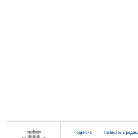
Подписка
Написать в редак