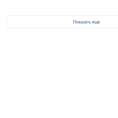
Показать еще