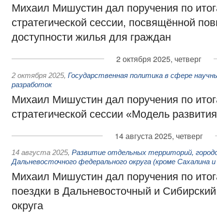
Михаил Мишустин дал поручения по ито
стратегической сессии, посвящённой п
доступности жилья для граждан
2 октября 2025, четверг
2 октября 2025
,
Государственная политика в сфере научны
разработок
Михаил Мишустин дал поручения по ито
стратегической сессии «Модель развития
14 августа 2025, четверг
14 августа 2025
,
Развитие отдельных территорий, городо
Дальневосточного федерального округа (кроме Сахалина и
Михаил Мишустин дал поручения по ито
поездки в Дальневосточный и Сибирски
округа