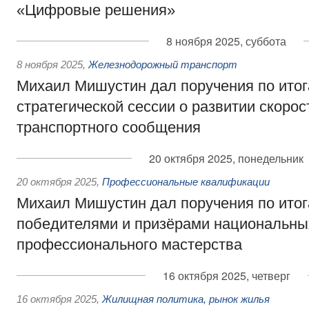
«Цифровые решения»
8 ноября 2025, суббота
8 ноября 2025
,
Железнодорожный транспорт
Михаил Мишустин дал поручения по ито
стратегической сессии о развитии скорос
транспортного сообщения
20 октября 2025, понедельник
20 октября 2025
,
Профессиональные квалификации
Михаил Мишустин дал поручения по итог
победителями и призёрами национальны
профессионального мастерства
16 октября 2025, четверг
16 октября 2025
,
Жилищная политика, рынок жилья