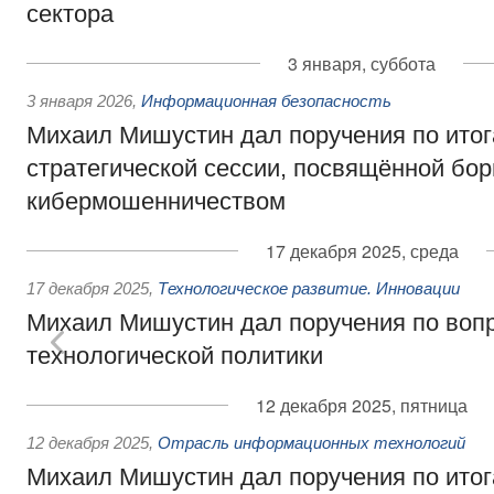
сектора
3 января, суббота
3 января 2026
,
Информационная безопасность
Михаил Мишустин дал поручения по ито
стратегической сессии, посвящённой бор
кибермошенничеством
17 декабря 2025, среда
17 декабря 2025
,
Технологическое развитие. Инновации
Михаил Мишустин дал поручения по воп
технологической политики
12 декабря 2025, пятница
12 декабря 2025
,
Отрасль информационных технологий
Михаил Мишустин дал поручения по ито