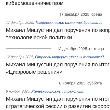
кибермошенничеством
17 декабря 2025, среда
17 декабря 2025
,
Технологическое развитие. Инновации
Михаил Мишустин дал поручения по воп
технологической политики
12 декабря 2025, пятница
12 декабря 2025
,
Отрасль информационных технологий
Михаил Мишустин дал поручения по ито
«Цифровые решения»
8 ноября 2025, суббота
8 ноября 2025
,
Железнодорожный транспорт
Михаил Мишустин дал поручения по ито
стратегической сессии о развитии скорос