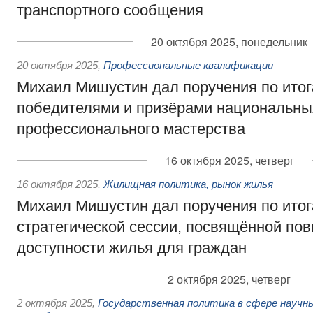
транспортного сообщения
20 октября 2025, понедельник
20 октября 2025
,
Профессиональные квалификации
Михаил Мишустин дал поручения по итог
победителями и призёрами национальны
профессионального мастерства
16 октября 2025, четверг
16 октября 2025
,
Жилищная политика, рынок жилья
Михаил Мишустин дал поручения по ито
стратегической сессии, посвящённой п
доступности жилья для граждан
2 октября 2025, четверг
2 октября 2025
,
Государственная политика в сфере научны