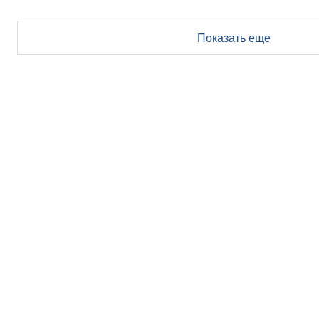
Показать еще