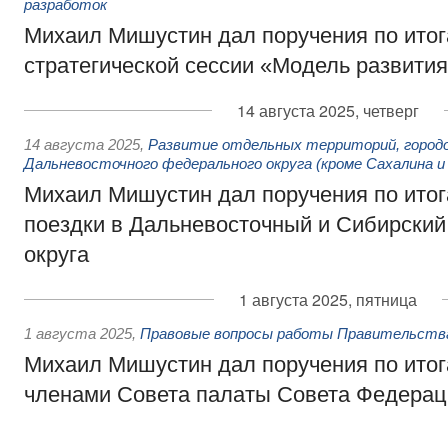
разработок
Михаил Мишустин дал поручения по ито
стратегической сессии «Модель развития
14 августа 2025, четверг
14 августа 2025
,
Развитие отдельных территорий, городо
Дальневосточного федерального округа (кроме Сахалина и
Михаил Мишустин дал поручения по ито
поездки в Дальневосточный и Сибирски
округа
1 августа 2025, пятница
1 августа 2025
,
Правовые вопросы работы Правительств
Михаил Мишустин дал поручения по итог
членами Совета палаты Совета Федерац