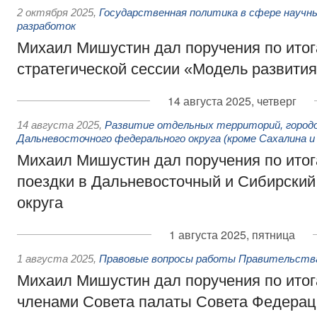
2 октября 2025
,
Государственная политика в сфере научны
разработок
Михаил Мишустин дал поручения по ито
стратегической сессии «Модель развития
14 августа 2025, четверг
14 августа 2025
,
Развитие отдельных территорий, городо
Дальневосточного федерального округа (кроме Сахалина и
Михаил Мишустин дал поручения по ито
поездки в Дальневосточный и Сибирски
округа
1 августа 2025, пятница
1 августа 2025
,
Правовые вопросы работы Правительств
Михаил Мишустин дал поручения по итог
членами Совета палаты Совета Федерац