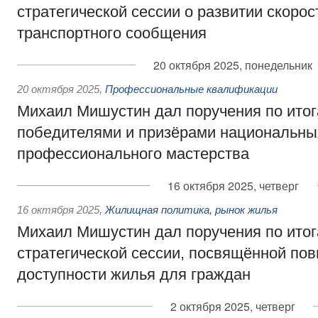
стратегической сессии о развитии скорос
транспортного сообщения
20 октября 2025, понедельник
20 октября 2025
,
Профессиональные квалификации
Михаил Мишустин дал поручения по итог
победителями и призёрами национальны
профессионального мастерства
16 октября 2025, четверг
16 октября 2025
,
Жилищная политика, рынок жилья
Михаил Мишустин дал поручения по ито
стратегической сессии, посвящённой п
доступности жилья для граждан
2 октября 2025, четверг