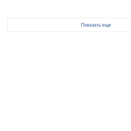
Показать еще