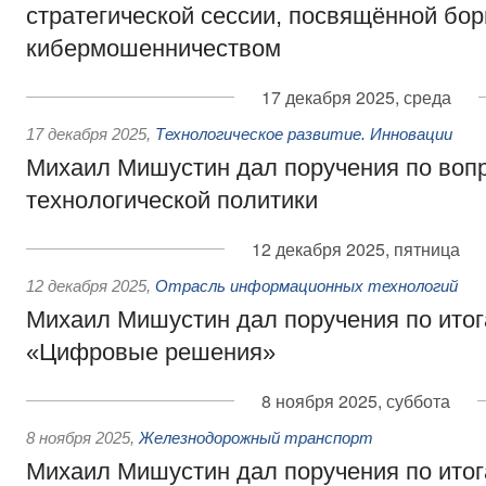
стратегической сессии, посвящённой бор
кибермошенничеством
17 декабря 2025, среда
17 декабря 2025
,
Технологическое развитие. Инновации
Михаил Мишустин дал поручения по воп
технологической политики
12 декабря 2025, пятница
12 декабря 2025
,
Отрасль информационных технологий
Михаил Мишустин дал поручения по ито
«Цифровые решения»
8 ноября 2025, суббота
8 ноября 2025
,
Железнодорожный транспорт
Михаил Мишустин дал поручения по ито