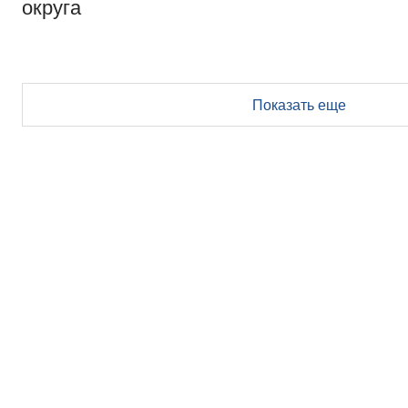
округа
Показать еще