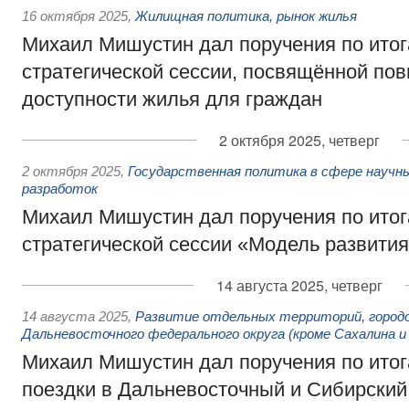
16 октября 2025
,
Жилищная политика, рынок жилья
Михаил Мишустин дал поручения по ито
стратегической сессии, посвящённой п
доступности жилья для граждан
2 октября 2025, четверг
2 октября 2025
,
Государственная политика в сфере научны
разработок
Михаил Мишустин дал поручения по ито
стратегической сессии «Модель развития
14 августа 2025, четверг
14 августа 2025
,
Развитие отдельных территорий, городо
Дальневосточного федерального округа (кроме Сахалина и
Михаил Мишустин дал поручения по ито
поездки в Дальневосточный и Сибирски