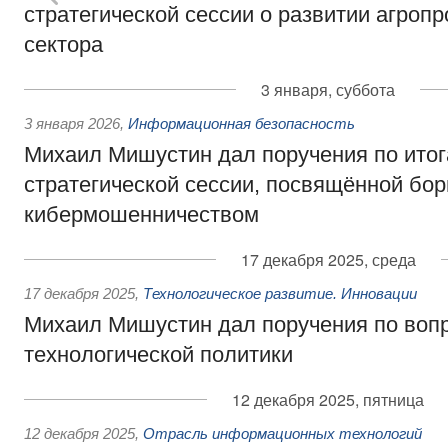
стратегической сессии о развитии агро
сектора
3 января, суббота
3 января 2026
,
Информационная безопасность
Михаил Мишустин дал поручения по ито
стратегической сессии, посвящённой бор
кибермошенничеством
17 декабря 2025, среда
17 декабря 2025
,
Технологическое развитие. Инновации
Михаил Мишустин дал поручения по воп
технологической политики
12 декабря 2025, пятница
12 декабря 2025
,
Отрасль информационных технологий