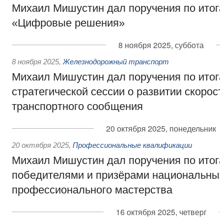
Михаил Мишустин дал поручения по ито
«Цифровые решения»
8 ноября 2025, суббота
8 ноября 2025
,
Железнодорожный транспорт
Михаил Мишустин дал поручения по ито
стратегической сессии о развитии скорос
транспортного сообщения
20 октября 2025, понедельник
20 октября 2025
,
Профессиональные квалификации
Михаил Мишустин дал поручения по итог
победителями и призёрами национальны
профессионального мастерства
16 октября 2025, четверг