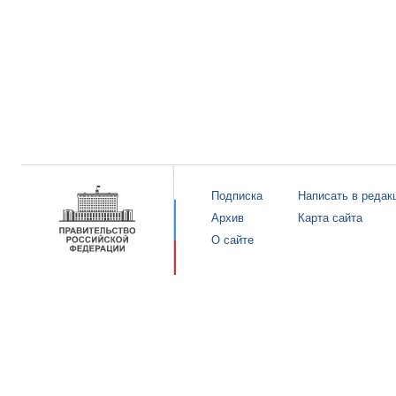
Подписка
Написать в редак
Архив
Карта сайта
О сайте