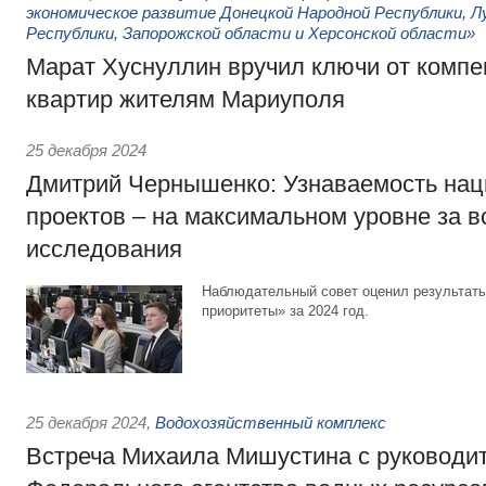
экономическое развитие Донецкой Народной Республики, Л
Республики, Запорожской области и Херсонской области»
Марат Хуснуллин вручил ключи от комп
квартир жителям Мариуполя
25 декабря 2024
Дмитрий Чернышенко: Узнаваемость на
проектов – на максимальном уровне за в
исследования
Наблюдательный совет оценил результат
приоритеты» за 2024 год.
25 декабря 2024
,
Водохозяйственный комплекс
Встреча Михаила Мишустина с руководи