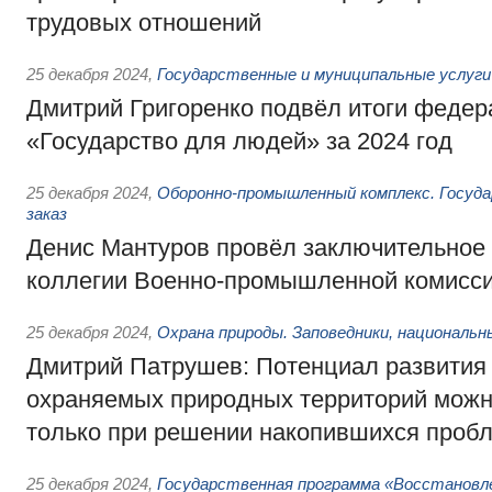
трудовых отношений
25 декабря 2024
,
Государственные и муниципальные услуги
Дмитрий Григоренко подвёл итоги федер
«Государство для людей» за 2024 год
25 декабря 2024
,
Оборонно-промышленный комплекс. Госуд
заказ
Денис Мантуров провёл заключительное
коллегии Военно-промышленной комисси
25 декабря 2024
,
Охрана природы. Заповедники, национальн
Дмитрий Патрушев: Потенциал развития
охраняемых природных территорий можн
только при решении накопившихся проб
25 декабря 2024
,
Государственная программа «Восстановле