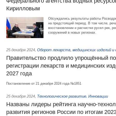
Федерального агентства водных ресурс
Кирилловым
Обсуждались результаты работы Росводре
на предстоящий период. В том числе, реч
восстановлении и расчистке русел рек, р
сооружений в новых регионах.
25 декабря 2024
,
Оборот лекарств, медицинских изделий и
Правительство продлило упрощённый п
регистрации лекарств и медицинских изд
2027 года
Постановление от 21 декабря 2024 года №1851
25 декабря 2024
,
Технологическое развитие. Инновации
Названы лидеры рейтинга научно-технол
развития регионов России по итогам 2023