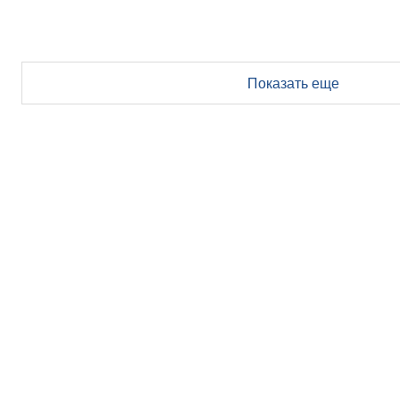
Показать еще