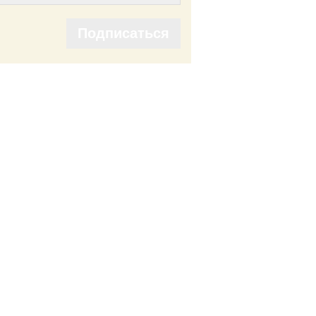
Подписаться
Подписаться