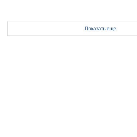
Показать еще