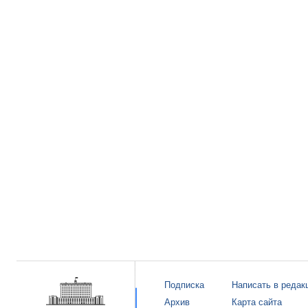
Подписка
Написать в редак
Архив
Карта сайта