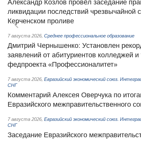
Александр Козлов провёл заседание пра
ликвидации последствий чрезвычайной с
Керченском проливе
7 августа 2026
,
Среднее профессиональное образование
Дмитрий Чернышенко: Установлен рекорд
заявлений от абитуриентов колледжей и
федпроекта «Профессионалитет»
7 августа 2026
,
Евразийский экономический союз. Интегр
СНГ
Комментарий Алексея Оверчука по итога
Евразийского межправительственного со
7 августа 2026
,
Евразийский экономический союз. Интегр
СНГ
Заседание Евразийского межправительст