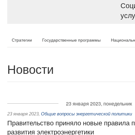
Соц
услу
Стратегии
Государственные программы
Национальн
Новости
23 января 2023, понедельник
23 января 2023
,
Общие вопросы энергетической политики
Правительство приняло новые правила п
развития электроэнергетики