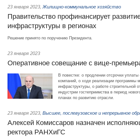
23 января 2023
,
Жилищно-коммунальное хозяйство
Правительство профинансирует развити
инфраструктуры в регионах
Решение принято по поручению Президента.
23 января 2023
Оперативное совещание с вице-премьер
В повестке: о продлении отсрочки уплаты
компаний, о ходе реализации программы 
инфраструктуры, о работе строительной от
индустрии гостеприимства в период новог
планах по развитию отрасли.
23 января 2023
,
Высшее, послевузовское и непрерывное обр
Алексей Комиссаров назначен исполняю
ректора РАНХиГС