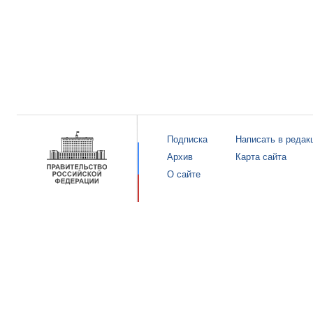
Подписка
Написать в редак
Архив
Карта сайта
О сайте