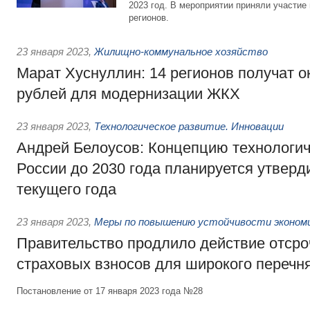
2023 год. В мероприятии приняли участие
регионов.
23 января 2023
,
Жилищно-коммунальное хозяйство
Марат Хуснуллин: 14 регионов получат о
рублей для модернизации ЖКХ
23 января 2023
,
Технологическое развитие. Инновации
Андрей Белоусов: Концепцию технологич
России до 2030 года планируется утверд
текущего года
23 января 2023
,
Меры по повышению устойчивости экономик
Правительство продлило действие отсро
страховых взносов для широкого перечн
Постановление от 17 января 2023 года №28