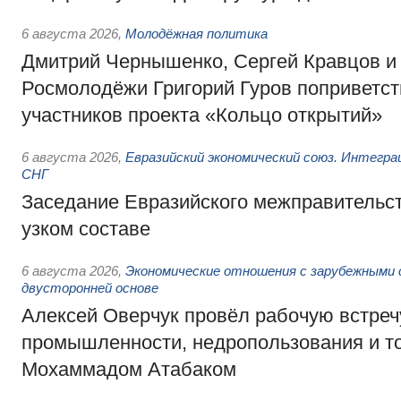
6 августа 2026
,
Молодёжная политика
Дмитрий Чернышенко, Сергей Кравцов и
Росмолодёжи Григорий Гуров поприветс
участников проекта «Кольцо открытий»
6 августа 2026
,
Евразийский экономический союз. Интегр
СНГ
Заседание Евразийского межправительст
узком составе
6 августа 2026
,
Экономические отношения с зарубежными 
двусторонней основе
Алексей Оверчук провёл рабочую встреч
промышленности, недропользования и т
Мохаммадом Атабаком