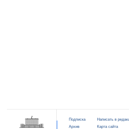
Подписка
Написать в редак
Архив
Карта сайта