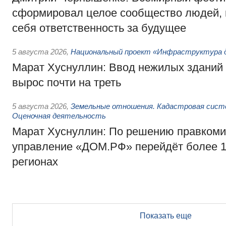
сформировал целое сообщество людей, 
себя ответственность за будущее
5 августа 2026
,
Национальный проект «Инфраструктура д
Марат Хуснуллин: Ввод нежилых зданий 
вырос почти на треть
5 августа 2026
,
Земельные отношения. Кадастровая сист
Оценочная деятельность
Марат Хуснуллин: По решению правкоми
управление «ДОМ.РФ» перейдёт более 16
регионах
Показать еще