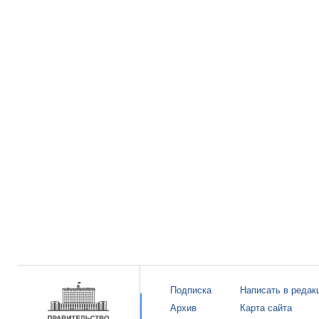
Подписка
Написать в редак
Архив
Карта сайта