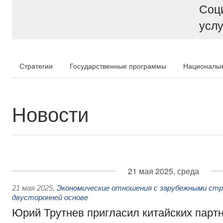
Соц
услу
Стратегии
Государственные программы
Национальн
Новости
21 мая 2025, среда
21 мая 2025
,
Экономические отношения с зарубежными стра
двусторонней основе
Юрий Трутнев пригласил китайских парт