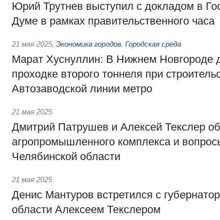
Юрий Трутнев выступил с докладом в Го
Думе в рамках правительственного часа
21 мая 2025
,
Экономика городов. Городская среда
Марат Хуснуллин: В Нижнем Новгороде д
проходке второго тоннеля при строитель
Автозаводской линии метро
21 мая 2025
Дмитрий Патрушев и Алексей Текслер об
агропромышленного комплекса и вопрос
Челябинской области
21 мая 2025
Денис Мантуров встретился с губернато
области Алексеем Текслером