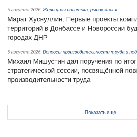
5 августа 2026
,
Жилищная политика, рынок жилья
Марат Хуснуллин: Первые проекты компл
территорий в Донбассе и Новороссии бу
городах ДНР
5 августа 2026
,
Вопросы производительности труда и по
Михаил Мишустин дал поручения по ито
стратегической сессии, посвящённой п
производительности труда
Показать еще