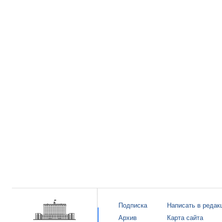
Подписка
Написать в редак
Архив
Карта сайта