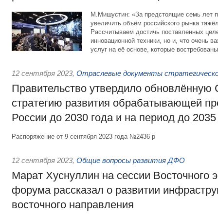
М.Мишустин: «За предстоящие семь лет п
увеличить объём российского рынка тяжёл
Рассчитываем достичь поставленных целей
инновационной техники, но и, что очень в
услуг на её основе, которые востребован
12 сентября 2023
,
Отраслевые документы стратегическо
Правительство утвердило обновлённую
стратегию развития обрабатывающей п
России до 2030 года и на период до 2035
Распоряжение от 9 сентября 2023 года №2436-р
12 сентября 2023
,
Общие вопросы развития ДФО
Марат Хуснуллин на сессии Восточного 
форума рассказал о развитии инфрастру
восточного направления