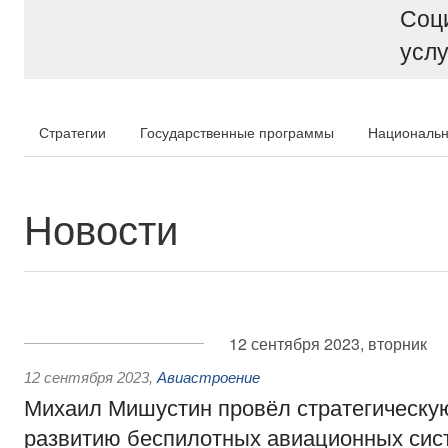
Соц
услу
Стратегии
Государственные программы
Национальн
Новости
12 сентября 2023, вторник
12 сентября 2023
,
Авиастроение
Михаил Мишустин провёл стратегическу
развитию беспилотных авиационных сис