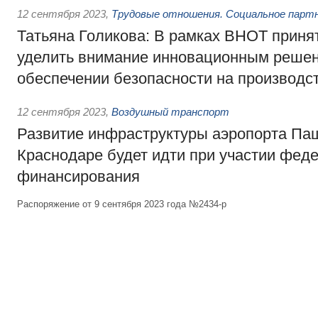
12 сентября 2023
,
Трудовые отношения. Социальное парт
Татьяна Голикова: В рамках ВНОТ приня
уделить внимание инновационным реше
обеспечении безопасности на производс
12 сентября 2023
,
Воздушный транспорт
Развитие инфраструктуры аэропорта Па
Краснодаре будет идти при участии фед
финансирования
Распоряжение от 9 сентября 2023 года №2434-р