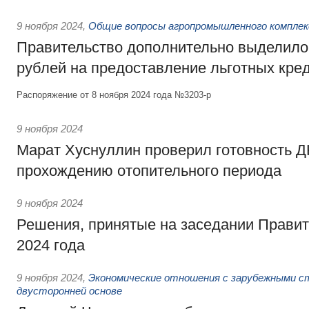
9 ноября 2024
,
Общие вопросы агропромышленного комплек
Правительство дополнительно выделило
рублей на предоставление льготных кре
Распоряжение от 8 ноября 2024 года №3203-р
9 ноября 2024
Марат Хуснуллин проверил готовность Д
прохождению отопительного периода
9 ноября 2024
Решения, принятые на заседании Правит
2024 года
9 ноября 2024
,
Экономические отношения с зарубежными ст
двусторонней основе