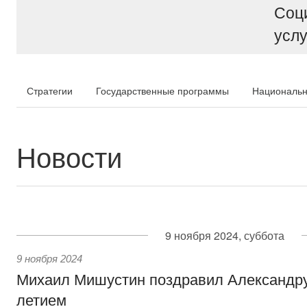
Соц
услу
Стратегии
Государственные программы
Национальн
Новости
9 ноября 2024, суббота
9 ноября 2024
Михаил Мишустин поздравил Александру
летием