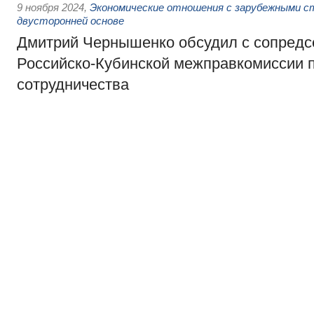
9 ноября 2024
,
Экономические отношения с зарубежными ст
двусторонней основе
Дмитрий Чернышенко обсудил с сопред
Российско-Кубинской межправкомиссии 
сотрудничества