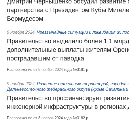
Дмитрий Чернышенко обсудил развитие с
партнёрства с Президентом Кубы Мигел
Бермудесом
9 ноября 2024
,
Чрезвычайные ситуации и ликвидация их по
Правительство выделило более 1,1 млрд
дополнительные выплаты жителям Оренб
пострадавшим от паводка
Распоряжение от 8 ноября 2024 года №3181-р
9 ноября 2024
,
Развитие отдельных территорий, городов 
Дальневосточного федерального округа (кроме Сахалина и
Правительство профинансирует развитие
инженерной инфраструктуры в регионах 
Распоряжение от 8 ноября 2024 года №3182-р