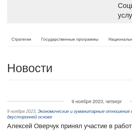
Соц
услу
Стратегии
Государственные программы
Национальн
Новости
9 ноября 2023, четверг
9 ноября 2023
,
Экономические и гуманитарные отношения 
двусторонней основе
Алексей Оверчук принял участие в рабо