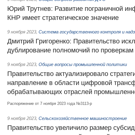
Юрий Трутнев: Развитие пограничной ин
КНР имеет стратегическое значение
9 ноября 2023
,
Система государственного контроля и надз
Дмитрий Григоренко: Правительство иск
дублирование полномочий по проверкам
9 ноября 2023
,
Общие вопросы промышленной политики
Правительство актуализировало стратег
направление в области цифровой транс
обрабатывающих отраслей промышленн
Распоряжение от 7 ноября 2023 года №3113-р
9 ноября 2023
,
Сельскохозяйственное машиностроение
Правительство увеличило размер субсид