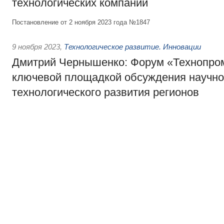
технологических компаний
Постановление от 2 ноября 2023 года №1847
9 ноября 2023
,
Технологическое развитие. Инновации
Дмитрий Чернышенко: Форум «Технопром
ключевой площадкой обсуждения научно
технологического развития регионов