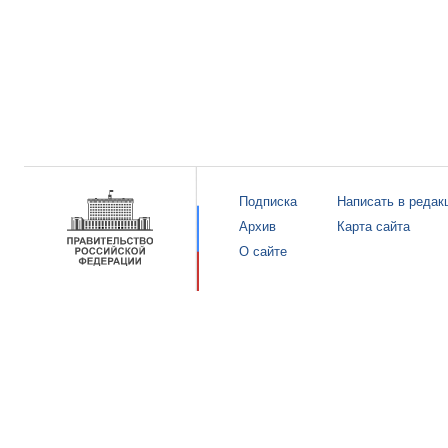
Подписка
Написать в редак
Архив
Карта сайта
О сайте