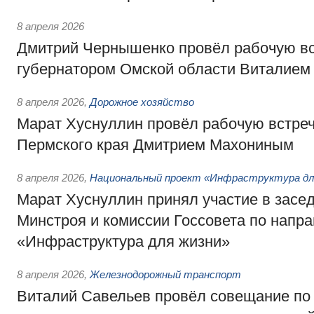
8 апреля 2026
Дмитрий Чернышенко провёл рабочую вс
губернатором Омской области Виталием
8 апреля 2026
,
Дорожное хозяйство
Марат Хуснуллин провёл рабочую встреч
Пермского края Дмитрием Махониным
8 апреля 2026
,
Национальный проект «Инфраструктура дл
Марат Хуснуллин принял участие в засе
Минстроя и комиссии Госсовета по напр
«Инфраструктура для жизни»
8 апреля 2026
,
Железнодорожный транспорт
Виталий Савельев провёл совещание по