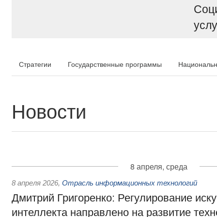
Соц
услу
Стратегии
Государственные программы
Национальн
Новости
8 апреля, среда
8 апреля 2026
,
Отрасль информационных технологий
Дмитрий Григоренко: Регулирование иску
интеллекта направлено на развитие техн