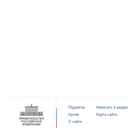
Подписка
Написать в редак
Архив
Карта сайта
О сайте