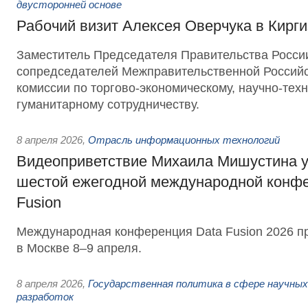
двусторонней основе
Рабочий визит Алексея Оверчука в Кирг
Заместитель Председателя Правительства России
сопредседателей Межправительственной Российс
комиссии по торгово-экономическому, научно-тех
гуманитарному сотрудничеству.
8 апреля 2026
,
Отрасль информационных технологий
Видеоприветствие Михаила Мишустина у
шестой ежегодной международной конфе
Fusion
Международная конференция Data Fusion 2026 п
в Москве 8–9 апреля.
8 апреля 2026
,
Государственная политика в сфере научных
разработок