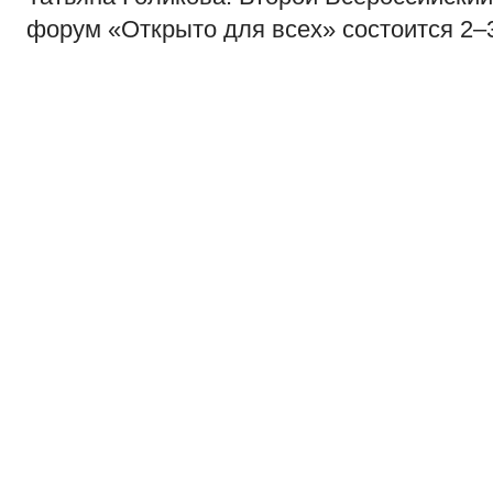
форум «Открыто для всех» состоится 2–