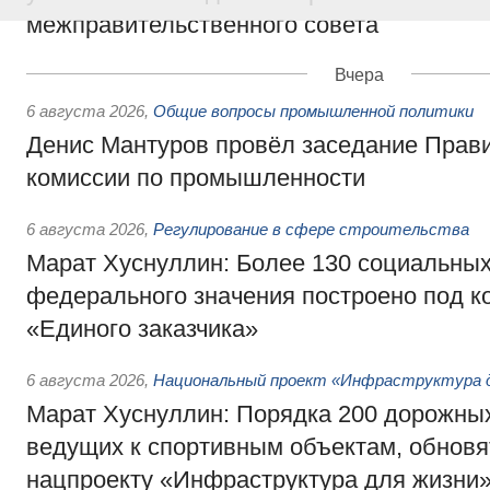
межправительственного совета
Вчера
6 августа 2026
,
Общие вопросы промышленной политики
Денис Мантуров провёл заседание Прав
комиссии по промышленности
6 августа 2026
,
Регулирование в сфере строительства
Марат Хуснуллин: Более 130 социальных
федерального значения построено под к
«Единого заказчика»
6 августа 2026
,
Национальный проект «Инфраструктура д
Марат Хуснуллин: Порядка 200 дорожных
ведущих к спортивным объектам, обновят
нацпроекту «Инфраструктура для жизни