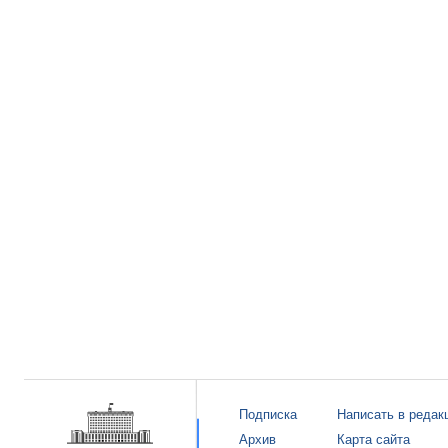
Подписка
Написать в редак
Архив
Карта сайта