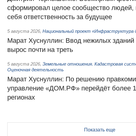
сформировал целое сообщество людей, 
себя ответственность за будущее
5 августа 2026
,
Национальный проект «Инфраструктура д
Марат Хуснуллин: Ввод нежилых зданий 
вырос почти на треть
5 августа 2026
,
Земельные отношения. Кадастровая сист
Оценочная деятельность
Марат Хуснуллин: По решению правкоми
управление «ДОМ.РФ» перейдёт более 16
регионах
Показать еще