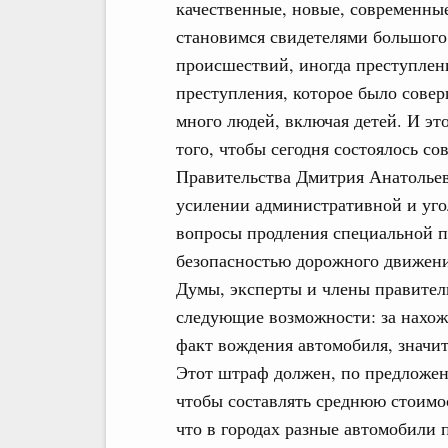
качественные, новые, современны
становимся свидетелями большого
происшествий, иногда преступлен
преступления, которое было сове
много людей, включая детей. И это
того, чтобы сегодня состоялось с
Правительства Дмитрия Анатолье
усилении административной и уго
вопросы продления специальной п
безопасностью дорожного движени
Думы, эксперты и члены правитель
следующие возможности: за нахожд
факт вождения автомобиля, значи
Этот штраф должен, по предложен
чтобы составлять среднюю стоимо
что в городах разные автомобили 