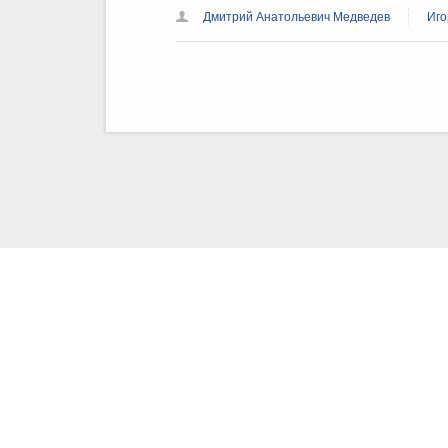
Дмитрий Анатольевич Медведев
Иго