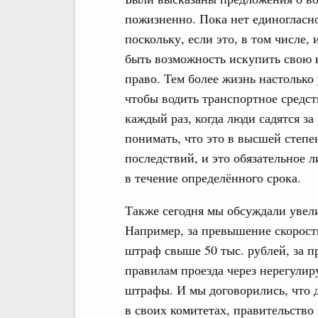
пожизненно. Пока нет единогласно
поскольку, если это, в том числе,
быть возможность искупить свою в
право. Тем более жизнь настолько 
чтобы водить транспортное средст
каждый раз, когда люди садятся за
понимать, что это в высшей степе
последствий, и это обязательное
в течение определённого срока.
Также сегодня мы обсуждали увел
Например, за превышение скорост
штраф свыше 50 тыс. рублей, за пр
правилам проезда через нерегули
штрафы. И мы договорились, что 
в своих комитетах, правительство