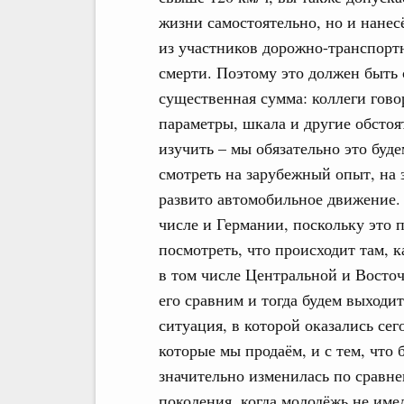
жизни самостоятельно, но и нанес
из участников дорожно-транспорт
смерти. Поэтому это должен быть
существенная сумма: коллеги гово
параметры, шкала и другие обстоя
изучить – мы обязательно это буд
смотреть на зарубежный опыт, на 
развито автомобильное движение. 
числе и Германии, поскольку это
посмотреть, что происходит там, к
в том числе Центральной и Восто
его сравним и тогда будем выходи
ситуация, в которой оказались сег
которые мы продаём, и с тем, что
значительно изменилась по сравне
поколения, когда молодёжь не име