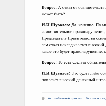
Вопрос:
А отказ от освидетельств
может быть?
И.И.Шувалов:
Да, конечно. По м
самостоятельное правонарушение, 
Председатель Правительства ссыла
сам отказ накладывается высокий 
какое это будет правонарушение,
Вопрос:
То есть сделать обязател
И.И.Шувалов:
Это будет либо об
повлечёт высокий денежный штра
Автомобильный транспорт. Безопасность