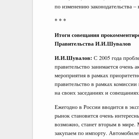
по изменению законодательства – 
* * *
Итоги совещания прокомментиро
Правительства И.И.Шувалов
И.И.Шувалов:
С 2005 года пробл
правительство занимается очень а
мероприятия в рамках приоритетно
правительство в рамках комиссии 
на своих заседаниях и совещаниях
Ежегодно в России вводится в эк
рынок становится очень интересны
возможно, станет вторым в мире.
закупаем по импорту. Автомобилей