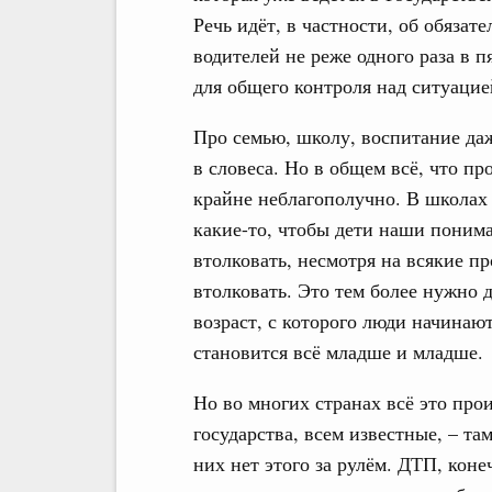
Речь идёт, в частности, об обяза
водителей не реже одного раза в п
для общего контроля над ситуацие
Про семью, школу, воспитание даж
в словеса. Но в общем всё, что про
крайне неблагополучно. В школа
какие-то, чтобы дети наши понима
втолковать, несмотря на всякие 
втолковать. Это тем более нужно 
возраст, с которого люди начинают
становится всё младше и младше.
Но во многих странах всё это про
государства, всем известные, – там
них нет этого за рулём. ДТП, конеч