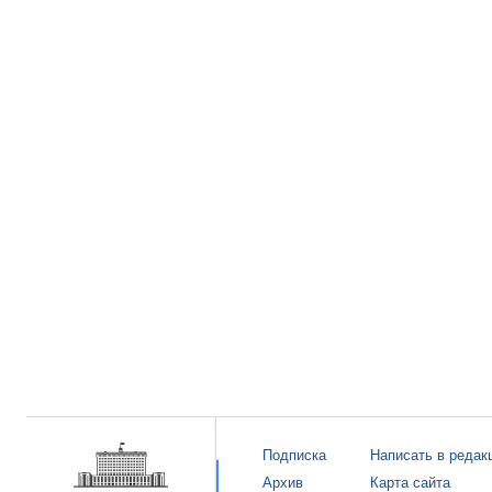
Подписка
Написать в редак
Архив
Карта сайта