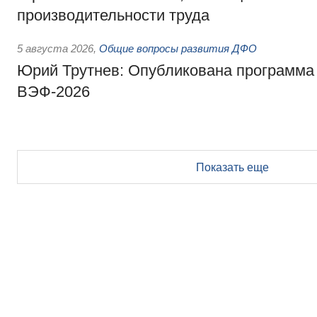
производительности труда
5 августа 2026
,
Общие вопросы развития ДФО
Юрий Трутнев: Опубликована программа
ВЭФ-2026
Показать еще