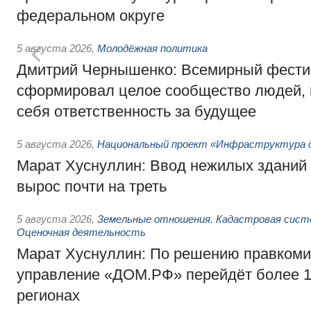
федеральном округе
5 августа 2026
,
Молодёжная политика
Дмитрий Чернышенко: Всемирный фести
сформировал целое сообщество людей, 
себя ответственность за будущее
5 августа 2026
,
Национальный проект «Инфраструктура д
Марат Хуснуллин: Ввод нежилых зданий 
вырос почти на треть
5 августа 2026
,
Земельные отношения. Кадастровая сист
Оценочная деятельность
Марат Хуснуллин: По решению правкоми
управление «ДОМ.РФ» перейдёт более 16
регионах