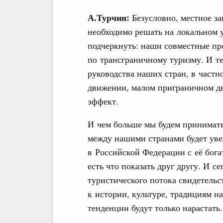
А.Турчин:
Безусловно, местное за
необходимо решать на локальном у
подчеркнуть: наши совместные пр
по трансграничному туризму. И т
руководства наших стран, в част
движении, малом приграничном д
эффект.
И чем больше мы будем принимать
между нашими странами будет увел
в Российской Федерации с её бога
есть что показать друг другу. И 
туристического потока свидетельс
к истории, культуре, традициям н
тенденции будут только нарастать.