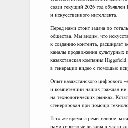
связи текущий 2026 год объявлен
и искусственного интеллекта.
Перед нами стоит задача по тота
общества. Мы видим, что искусст
к созданию контента, расширяет 
каналы продвижения культурных п
казахстанская компания Higgsfield
в генерации видео с помощью иск
Опыт казахстанского цифрового «е
и компетенции наших граждан не 
на технологических рынках. Кстат
сгенерирован при помощи техноло
В то же время стремительное разв
нами серьёзные вызовы в части с