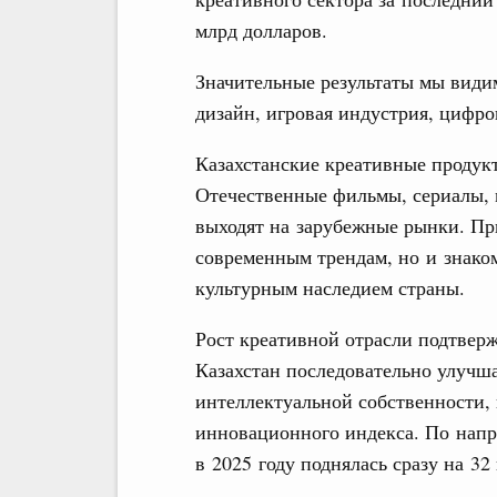
млрд долларов.
Значительные результаты мы видим
дизайн, игровая индустрия, цифро
Казахстанские креативные продук
Отечественные фильмы, сериалы,
выходят на зарубежные рынки. Пр
современным трендам, но и знако
культурным наследием страны.
Рост креативной отрасли подтвер
Казахстан последовательно улучш
интеллектуальной собственности, 
инновационного индекса. По напр
в 2025 году поднялась сразу на 32