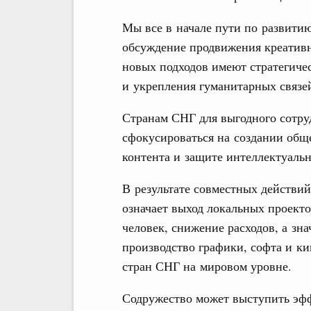
Мы все в начале пути по развити
обсуждение продвижения креатив
новых подходов имеют стратегиче
и укрепления гуманитарных связей
Странам СНГ для выгодного сотру
сфокусироваться на создании общ
контента и защите интеллектуальн
В результате совместных действи
означает выход локальных проект
человек, снижение расходов, а зна
производство графики, софта и ки
стран СНГ на мировом уровне.
Содружество может выступить эф