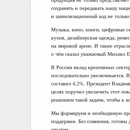
сохранять и передавать нашу нац
и цивилизационный код не только 
Музыка, кино, книги, цифровые с
кухня, дизайнерская одежда, реме
на мировой арене. И такие отрас
о чём сказал уважаемый Михаил
В России вклад креативных секто
последовательно увеличивается. В
составил 4,2%. Президент Влади
целях поручил увеличить этот пок
решением такой задачи, чтобы к к
Мы формируем и необходимую пра
поддержки. Без сомнения, готовы
опытом.