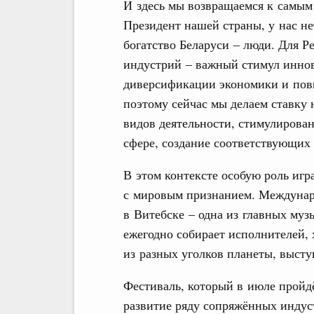
И здесь мы возвращаемся к самым
Президент нашей страны, у нас не
богатство Беларуси – люди. Для Р
индустрий – важный стимул иннов
диверсификации экономики и пов
поэтому сейчас мы делаем ставку 
видов деятельности, стимулирова
сфере, создание соответствующих
В этом контексте особую роль иг
с мировым признанием. Междунар
в Витебске – одна из главных му
ежегодно собирает исполнителей,
из разных уголков планеты, высту
Фестиваль, который в июле пройдё
развитие ряду сопряжённых индус