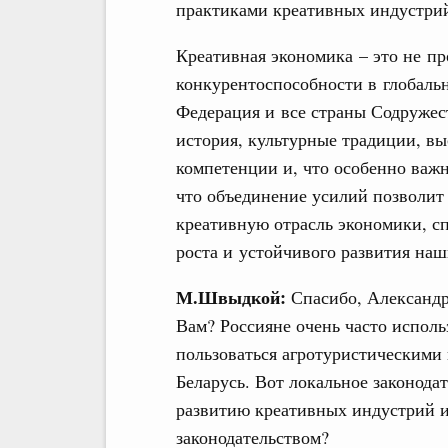
практиками креативных индустри
Креативная экономика – это не пр
конкурентоспособности в глобальн
Федерация и все страны Содружес
история, культурные традиции, вы
компетенции и, что особенно важн
что объединение усилий позволит
креативную отрасль экономики, с
роста и устойчивого развития наш
М.Швыдкой:
Спасибо, Александр
Вам? Россияне очень часто испол
пользоваться агротуристическими
Беларусь. Вот локальное законодат
развитию креативных индустрий и
законодательством?