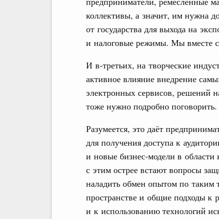
предприниматели, ремесленные ма
коллективы, а значит, им нужна 
от государства для выхода на эк
и налоговые режимы. Мы вместе с
И в‑третьих, на творческие индуст
активное влияние внедрение самы
электронных сервисов, решений н
тоже нужно подробно поговорить.
Разумеется, это даёт предприним
для получения доступа к аудитор
и новые бизнес-модели в области 
с этим острее встают вопросы за
наладить обмен опытом по таким 
пространстве и общие подходы к
и к использованию технологий ис