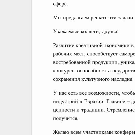
сфере.
Мы предлагаем решать эти задачи 
Уважаемые коллеги, друзья!
Развитие креативной экономики в
рабочих мест, способствует самор
востребованной продукции, уника
конкурентоспособность государств
сохранения культурного наследия.
У нас есть все возможности, чтоб
индустрий в Евразии. Главное – д
ценности и традиции. Стремление, 
получится.
Желаю всем участниками конфере