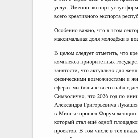
услуг. Именно экспорт услуг фор
всего креативного экспорта респу
Особенно важно, что в этом секто
максимальная доля молодёжи в возр
В целом следует отметить, что к
комплекса приоритетных государс
занятости, что актуально для жен
физическими возможностями и жит
сферах мы больше всего наблюдае
Символично, что 2026 год по ини
Александра Григорьевича Лукашен
в Минске прошёл Форум женщин-п
который стал ещё одной площадк
проектов. В том числе в тех вида