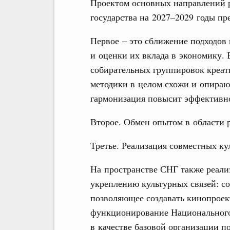
Проектом основных направлений 
государства на 2027–2029 годы п
Первое – это сближение подходов
и оценки их вклада в экономику. 
собирательных группировок креат
методики в целом схожи и опира
гармонизация повысит эффективно
Второе. Обмен опытом в области 
Третье. Реализация совместных ку
На пространстве СНГ также реал
укреплению культурных связей: с
позволяющее создавать кинопроек
функционирование Национального
в качестве базовой организации п