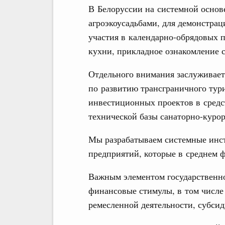
В Белоруссии на системной основ
агроэкоусадьбами, для демонстрац
участия в календарно-обрядовых 
кухни, прикладное ознакомление 
Отдельного внимания заслуживает
по развитию трансграничного тур
инвестиционных проектов в средс
технической базы санаторно-куро
Мы разрабатываем системные инс
предприятий, которые в среднем 
Важным элементом государственно
финансовые стимулы, в том числе 
ремесленной деятельности, субси