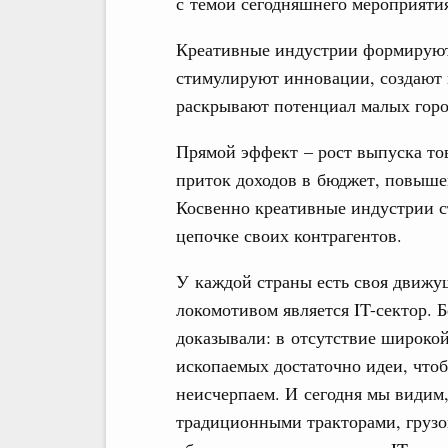
с темой сегодняшнего мероприяти
Креативные индустрии формируют
стимулируют инновации, создают 
раскрывают потенциал малых горо
Прямой эффект – рост выпуска тов
приток доходов в бюджет, повыше
Косвенно креативные индустрии с
цепочке своих контрагентов.
У каждой страны есть своя движу
локомотивом является IT-сектор. 
доказывали: в отсутствие широко
ископаемых достаточно идеи, чтоб
неисчерпаем. И сегодня мы видим,
традиционными тракторами, грузо