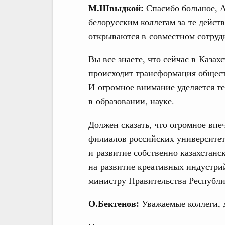
М.Швыдкой:
Спасибо большое, 
белорусским коллегам за те дейст
открываются в совместном сотруд
Вы все знаете, что сейчас в Казах
происходит трансформация общест
И огромное внимание уделяется те
в образовании, науке.
Должен сказать, что огромное впе
филиалов российских университет
и развитие собственно казахстанск
на развитие креативных индустрий
министру Правительства Республи
О.Бектенов:
Уважаемые коллеги, 