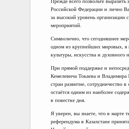
Прежде всего позвольте выразить
Российской Федерации и лично В
за высокий уровень организации
мероприятий.
Символично, что сегодняшнее мер
одном из крупнейших мировых, я 
культуры, искусства и духовного 
При прямой поддержке и непосре
Кемелевича Токаева и Владимира
стран развитие, сотрудничество в
остаётся одним из наиболее соде
в повестке дня.
Я уверен, вы знаете, что в марте
референдума в Казахстане принята