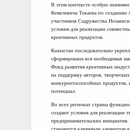
В этом контексте особую значимо
Кемелевича Токаева по созданию 
участников Содружества Независи
условия для реализации совместн
креативных продуктов.
Казахстан последовательно укрепл
сформирована вся необходимая зак
Фонд развития креативных индуст
на поддержку авторов, творческих
конкурентоспособных продуктов,
потенциал.
Во всех регионах страны функцио
создают условия для реализации 
предпринимательских инициатив. 
становится ключевым элементом в