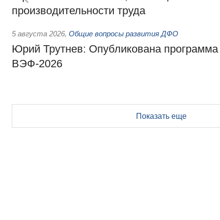
производительности труда
5 августа 2026
,
Общие вопросы развития ДФО
Юрий Трутнев: Опубликована программа
ВЭФ-2026
Показать еще